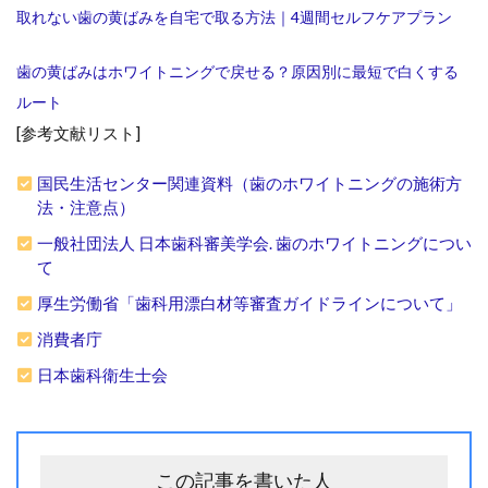
取れない歯の黄ばみを自宅で取る方法｜4週間セルフケアプラン
歯の黄ばみはホワイトニングで戻せる？原因別に最短で白くする
ルート
[参考文献リスト]
国民生活センター関連資料（歯のホワイトニングの施術方
法・注意点）
一般社団法人 日本歯科審美学会. 歯のホワイトニングについ
て
厚生労働省「歯科用漂白材等審査ガイドラインについて」
消費者庁
日本歯科衛生士会
この記事を書いた人