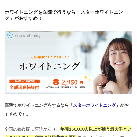
ホワイトニングを医院で行うなら「スターホワイトニン
グ」がおすすめ！
医院でホワイトニングをするなら「
スターホワイトニング
」がお
すすめです。
全国の都市圏に医院があり、
年間150,000人以上が通う最大手とい