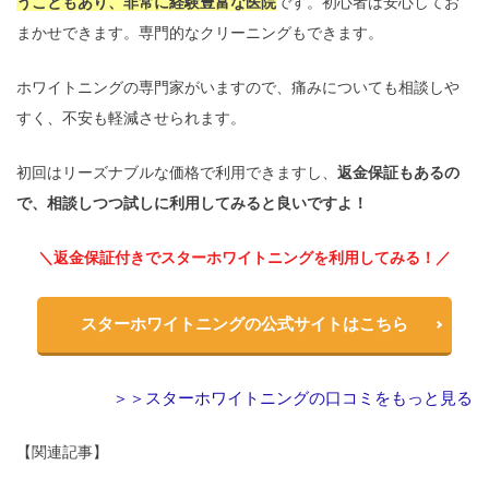
うこともあり、非常に経験豊富な医院
です。初心者は安心してお
まかせできます。専門的なクリーニングもできます。
ホワイトニングの専門家がいますので、痛みについても相談しや
すく、不安も軽減させられます。
初回はリーズナブルな価格で利用できますし、
返金保証もあるの
で、相談しつつ試しに利用してみると良いですよ！
＼返金保証付きでスターホワイトニングを利用してみる！／
スターホワイトニングの公式サイトはこちら
＞＞スターホワイトニングの口コミをもっと見る
【関連記事】