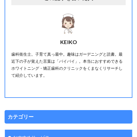
KEIKO
歯科衛生士。子育て真っ最中。趣味はガーデニングと読書。最
近下の子が覚えた言葉は「バイバイ」。本当におすすめできる
ホワイトニング・矯正歯科のクリニックをくまなくリサーチし
て紹介しています。
カテゴリー