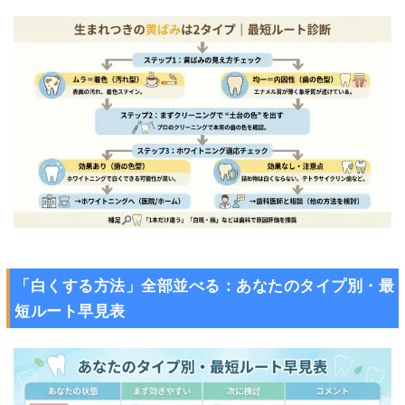
「白くする方法」全部並べる：あなたのタイプ別・最
短ルート早見表