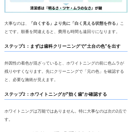
大事なのは、
「白くする」より先に「白く見える状態を作る」
こ
とです。順番を間違えると、費用も時間も遠回りになります。
ステップ1：まずは歯科クリーニングで“土台の色”を出す
外因性の着色が混ざっていると、ホワイトニングの前に色ムラが
残りやすくなります。先にクリーニングで「元の色」を確認する
と、必要な施術が見えます。
ステップ2：ホワイトニングが“効く歯”か確認する
ホワイトニングは万能ではありません。特に大事なのは次の2点で
す。