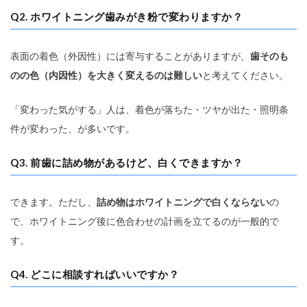
Q2. ホワイトニング歯みがき粉で変わりますか？
表面の着色（外因性）には寄与することがありますが、
歯そのも
のの色（内因性）を大きく変えるのは難しい
と考えてください。
「変わった気がする」人は、着色が落ちた・ツヤが出た・照明条
件が変わった、が多いです。
Q3. 前歯に詰め物があるけど、白くできますか？
できます。ただし、
詰め物はホワイトニングで白くならない
の
で、ホワイトニング後に色合わせの計画を立てるのが一般的で
す。
Q4. どこに相談すればいいですか？