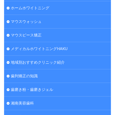
ホームホワイトニング
マウスウォッシュ
マウスピース矯正
メディカルホワイトニングHAKU
地域別おすすめクリニック紹介
歯列矯正の知識
歯磨き粉・歯磨きジェル
湘南美容歯科