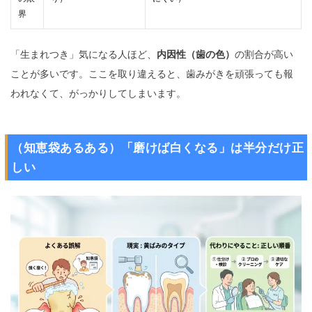
界
「生まれつき」気になる人ほど、
内因性（歯の色）
の割合が高い
ことが多いです。ここを取り違えると、歯みがきを頑張っても報
われなくて、がっかりしてしまいます。
（知恵袋あるある）「磨けば白くなる」は半分だけ正
しい