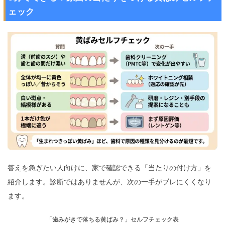
ェック
答えを急ぎたい人向けに、家で確認できる「当たりの付け方」を
紹介します。診断ではありませんが、次の一手がブレにくくなり
ます。
「歯みがきで落ちる黄ばみ？」セルフチェック表