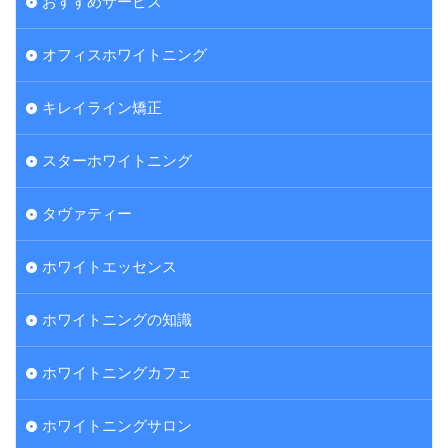
おすすめサービス
オフィスホワイトニング
キレイライン矯正
スターホワイトニング
タヴァティー
ホワイトエッセンス
ホワイトニングの知識
ホワイトニングカフェ
ホワイトニングサロン