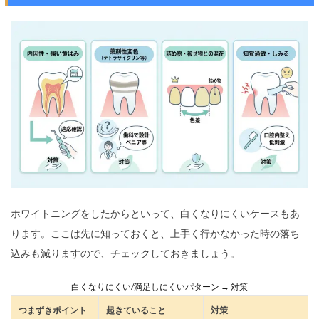
ホワイトニングをしたからといって、白くなりにくいケースもあ
ります。ここは先に知っておくと、上手く行かなかった時の落ち
込みも減りますので、チェックしておきましょう。
白くなりにくい/満足しにくいパターン → 対策
つまずきポイント
起きていること
対策