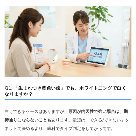
Q1. 「生まれつき黄色い歯」でも、ホワイトニングで白く
なりますか？
白くできるケースはありますが、
原因が内因性で強い場合は、期
待通りにならないこともあります
。最短は「できる/できない」を
ネットで決めるより、歯科でタイプ判定をしてからです。