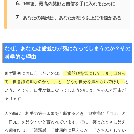
6
1年後、最高の笑顔と自信を手に入れるために
7
あなたの笑顔は、あなたが思う以上に価値がある
なぜ、あなたは歯並びが気になってしまうのか？その
科学的な理由
まず最初にお伝えしたいのは、
「歯並びを気にしてしまう自分っ
て、自意識過剰なのかな…」と、どうか自分を責めないでほしい
と
いうことです。口元が気になってしまうのには、ちゃんと理由が
あります。
人の脳は、相手の第一印象を判断するとき、無意識に「目元」と
「口元」を見やすいと言われています。特に、笑ったときに見え
る歯並びは、「清潔感」「健康的に見えるか」「きちんとしてい