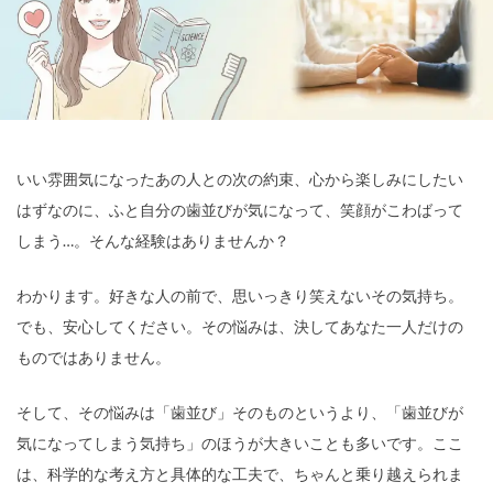
いい雰囲気になったあの人との次の約束、心から楽しみにしたい
はずなのに、ふと自分の歯並びが気になって、笑顔がこわばって
しまう…。そんな経験はありませんか？
わかります。好きな人の前で、思いっきり笑えないその気持ち。
でも、安心してください。その悩みは、決してあなた一人だけの
ものではありません。
そして、その悩みは「歯並び」そのものというより、「歯並びが
気になってしまう気持ち」のほうが大きいことも多いです。ここ
は、科学的な考え方と具体的な工夫で、ちゃんと乗り越えられま