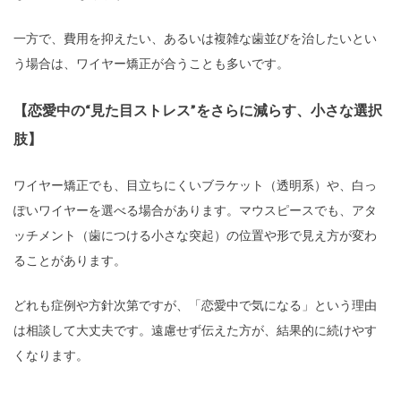
一方で、費用を抑えたい、あるいは複雑な歯並びを治したいとい
う場合は、ワイヤー矯正が合うことも多いです。
【恋愛中の“見た目ストレス”をさらに減らす、小さな選択
肢】
ワイヤー矯正でも、目立ちにくいブラケット（透明系）や、白っ
ぽいワイヤーを選べる場合があります。マウスピースでも、アタ
ッチメント（歯につける小さな突起）の位置や形で見え方が変わ
ることがあります。
どれも症例や方針次第ですが、「恋愛中で気になる」という理由
は相談して大丈夫です。遠慮せず伝えた方が、結果的に続けやす
くなります。