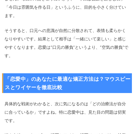
「今日は雰囲気を作る日」というふうに、目的を小さく分けてい
ます。
そうすると、口元への意識が自然に分散されて、表情も柔らかく
なりやすいです。結果として相手は「一緒にいて楽しい」と感じ
やすくなります。恋愛は“口元の勝負”というより、“空気の勝負”で
す。
「恋愛中」のあなたに最適な矯正方法は？マウスピー
スとワイヤーを徹底比較
具体的な戦術がわかると、次に気になるのは「どの治療法が自分
に合っているか」ですよね。特に恋愛中は、見た目の問題は切実
です。