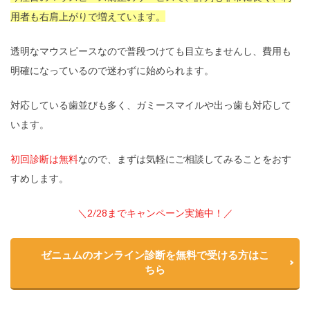
用者も右肩上がりで増えています。
透明なマウスピースなので普段つけても目立ちませんし、費用も
明確になっているので迷わずに始められます。
対応している歯並びも多く、ガミースマイルや出っ歯も対応して
います。
初回診断は無料
なので、まずは気軽にご相談してみることをおす
すめします。
＼2/28までキャンペーン実施中！／
ゼニュムのオンライン診断を無料で受ける方はこ
ちら