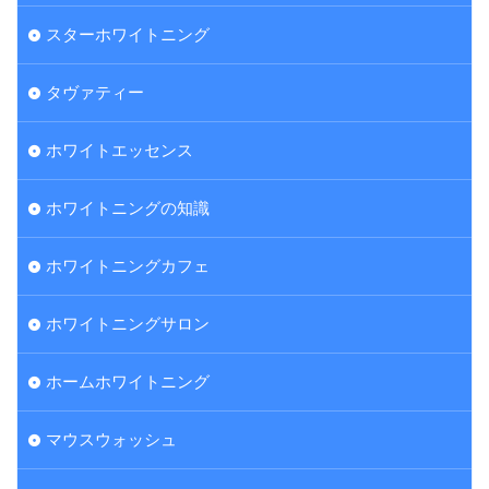
スターホワイトニング
タヴァティー
ホワイトエッセンス
ホワイトニングの知識
ホワイトニングカフェ
ホワイトニングサロン
ホームホワイトニング
マウスウォッシュ