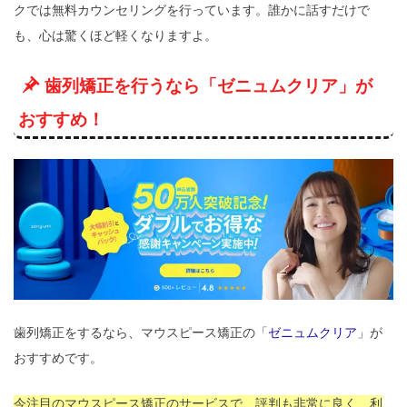
クでは無料カウンセリングを行っています。誰かに話すだけで
も、心は驚くほど軽くなりますよ。
歯列矯正を行うなら「ゼニュムクリア」が
おすすめ！
歯列矯正をするなら、マウスピース矯正の「
ゼニュムクリア
」が
おすすめです。
今注目のマウスピース矯正のサービスで、評判も非常に良く、利