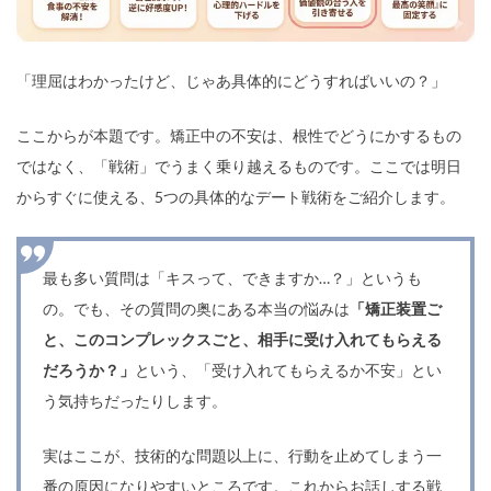
「理屈はわかったけど、じゃあ具体的にどうすればいいの？」
ここからが本題です。矯正中の不安は、根性でどうにかするもの
ではなく、「戦術」でうまく乗り越えるものです。ここでは明日
からすぐに使える、5つの具体的なデート戦術をご紹介します。
最も多い質問は「キスって、できますか…？」というも
の。でも、その質問の奥にある本当の悩みは
「矯正装置ご
と、このコンプレックスごと、相手に受け入れてもらえる
だろうか？」
という、「受け入れてもらえるか不安」とい
う気持ちだったりします。
実はここが、技術的な問題以上に、行動を止めてしまう一
番の原因になりやすいところです。これからお話しする戦