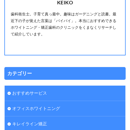
KEIKO
歯科衛生士。子育て真っ最中。趣味はガーデニングと読書。最
近下の子が覚えた言葉は「バイバイ」。本当におすすめできる
ホワイトニング・矯正歯科のクリニックをくまなくリサーチし
て紹介しています。
カテゴリー
おすすめサービス
オフィスホワイトニング
キレイライン矯正