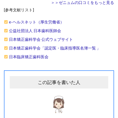
＞＞ゼニュムの口コミをもっと見る
[参考文献リスト]
e-ヘルスネット（厚生労働省）
公益社団法人 日本歯科医師会
日本矯正歯科学会 公式ウェブサイト
日本矯正歯科学会「認定医・臨床指導医名簿一覧 」
日本臨床矯正歯科医会
この記事を書いた人