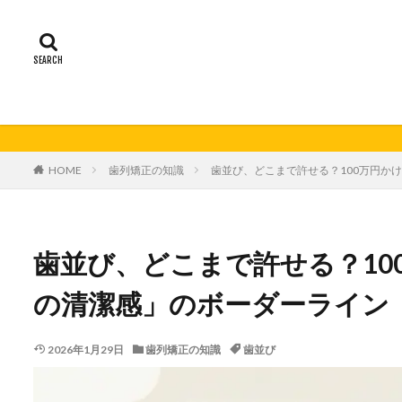
HOME
歯列矯正の知識
歯並び、どこまで許せる？100万円か
歯並び、どこまで許せる？10
の清潔感」のボーダーライン
2026年1月29日
歯列矯正の知識
歯並び