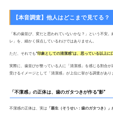
【本音調査】他人はどこまで見てる？
「私の歯並び、変だと思われていないかな？」という不安。結
レ」を、細かく採点しているわけではありません。
ただ、それでも
“
印象としての清潔感”は、思っている以上に
実際に、歯並びが整っている人に「清潔感」を感じる割合が
受けるイメージとして「清潔感」が上位に挙がる調査があり
「不潔感」の正体は、歯のガタつきが作る“影”
不潔感の正体は、実は
「叢生（そうせい：歯のガタつき）」