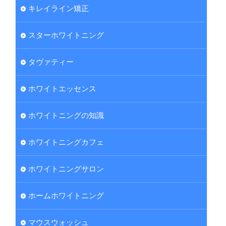
キレイライン矯正
スターホワイトニング
タヴァティー
ホワイトエッセンス
ホワイトニングの知識
ホワイトニングカフェ
ホワイトニングサロン
ホームホワイトニング
マウスウォッシュ