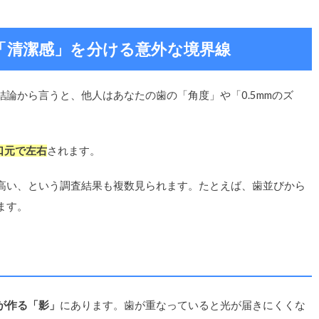
「清潔感」を分ける意外な境界線
論から言うと、他人はあなたの歯の「角度」や「0.5mmのズ
口元で左右
されます。
高い、という調査結果も複数見られます。たとえば、歯並びから
ます。
が作る「影」
にあります。歯が重なっていると光が届きにくくな