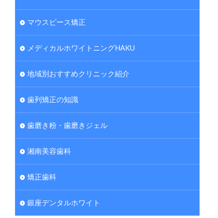
マウスピース矯正
メディカルホワイトニングHAKU
地域別おすすめクリニック紹介
歯列矯正の知識
歯磨き粉・歯磨きジェル
湘南美容歯科
矯正歯科
銀座デンタルホワイト