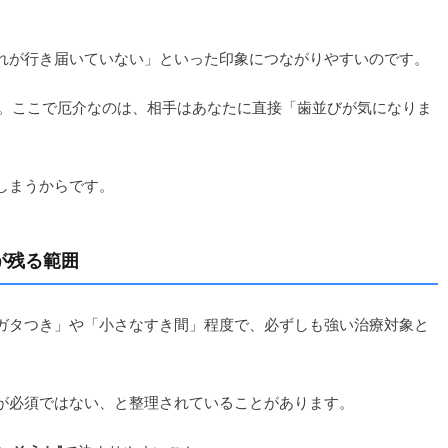
れが行き届いていない」といった印象につながりやすいのです。
期。ここで厄介なのは、相手はあなたに直接「歯並びが気になりま
しまうからです。
が残る範囲
ガタつき」や「小さなすき間」程度で、必ずしも強い治療対象と
が必須ではない、と整理されていることがあります。