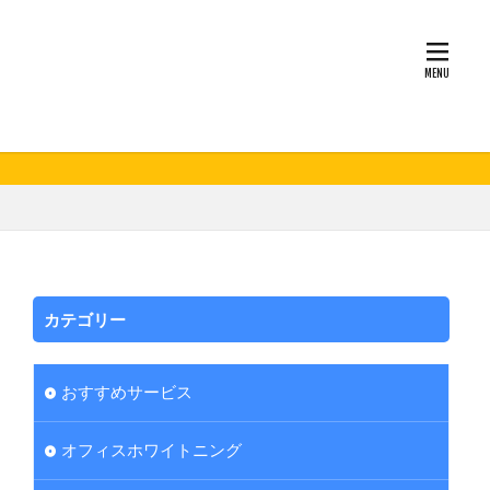
カテゴリー
おすすめサービス
オフィスホワイトニング