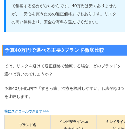
で集客する必要がないからです。40万円は安くありません
が、「安心を買うための適正価格」でもあります。リスク
の高い無料より、安全な有料を選んでください。
予算40万円で選べる主要3ブランド徹底比較
では、リスクを避けて適正価格で治療する場合、どのブランドを
選べば良いのでしょうか？
予算40万円以内で「すきっ歯」治療を検討しやすい、代表的な3つ
を比較します。
インビザラインGo
キレイライン
ブランド名
(Invisalign Go)
(Kireilign)