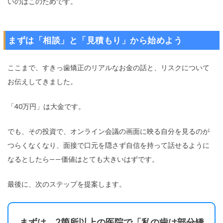
いのはこのためです。
まずは「相談」と「見積もり」から始めよう
ここまで、すきっ歯矯正のリアルなお金の話と、リスクについて
お伝えしてきました。
「40万円」は大金です。
でも、その投資で、オンライン会議の画面に映る自分を見るのが
つらくなくなり、面接で口元を隠さず自信を持って話せるように
なるとしたら——価値はとても大きいはずです。
最後に、次のステップを提案します。
まずは、2箇所以上の医院で「私の歯は部分矯