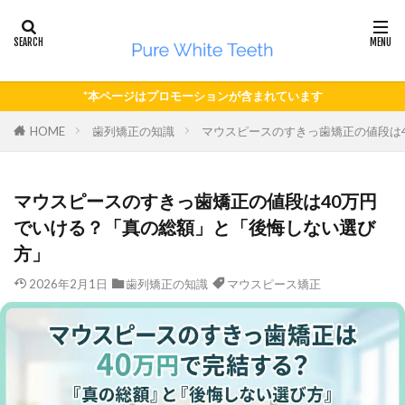
*本ページはプロモーションが含まれています
HOME
歯列矯正の知識
マウスピースのすきっ歯矯正の値段は
マウスピースのすきっ歯矯正の値段は40万円
でいける？「真の総額」と「後悔しない選び
方」
2026年2月1日
歯列矯正の知識
マウスピース矯正