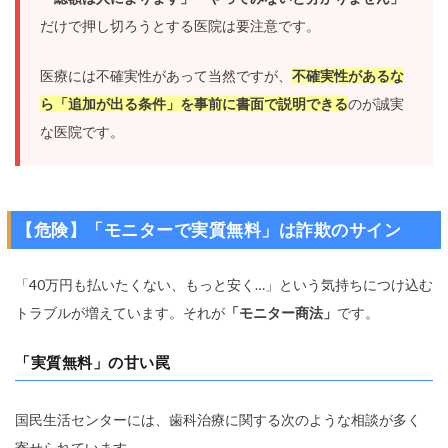
だけで押し切ろうとする医院は要注意です。
医療には不確実性があって当然ですが、
不確実性があるな
ら「追加が出る条件」を事前に書面で説明できる
のが誠実
な医院です。
【危険】「モニターで実質無料」は詐欺のサイン
「40万円も払いたくない、もっと安く…」という気持ちにつけ込む
トラブルが増えています。それが
「モニター商法」
です。
「実質無料」の甘い罠
国民生活センターには、歯科治療に関する次のような相談が多く
寄せられています。