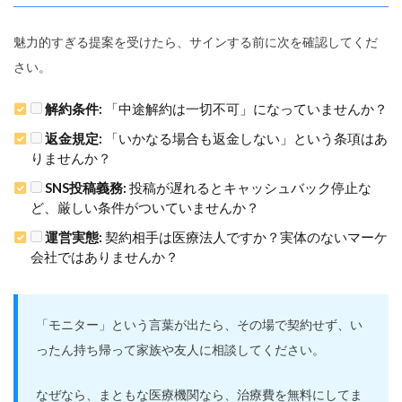
魅力的すぎる提案を受けたら、サインする前に次を確認してくだ
さい。
解約条件:
「中途解約は一切不可」になっていませんか？
返金規定:
「いかなる場合も返金しない」という条項はあ
りませんか？
SNS投稿義務:
投稿が遅れるとキャッシュバック停止な
ど、厳しい条件がついていませんか？
運営実態:
契約相手は医療法人ですか？実体のないマーケ
会社ではありませんか？
「モニター」という言葉が出たら、その場で契約せず、い
ったん持ち帰って家族や友人に相談してください。
なぜなら、まともな医療機関なら、治療費を無料にしてま