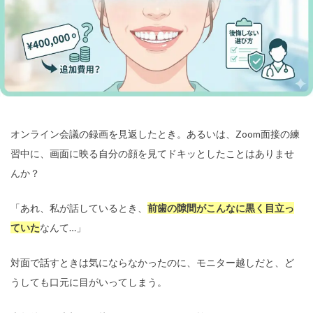
オンライン会議の録画を見返したとき。あるいは、Zoom面接の練
習中に、画面に映る自分の顔を見てドキッとしたことはありませ
んか？
「あれ、私が話しているとき、
前歯の隙間がこんなに黒く目立っ
ていた
なんて…」
対面で話すときは気にならなかったのに、モニター越しだと、ど
うしても口元に目がいってしまう。