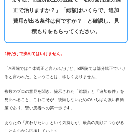
正で治りますか？」「総額はいくらで、追加
費用が出る条件は何ですか？」と確認し、見
積もりをもらってください。
1軒だけで決めてはいけません。
「A医院では全体矯正と言われたけど、B医院では部分矯正でいけ
ると言われた」ということは、珍しくありません。
複数のプロの意見を聞き、提示された「総額」と「追加条件」を
見比べること。これこそが、後悔しないためのいちばん強い自衛
策であり、賢い患者への第一歩です。
あなたの「変わりたい」という気持ちが、最高の笑顔につながる
ことを心から応援しています。