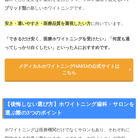
ブリッド型
の新しいホワイトニングです。
安さ・通いやすさ・医療品質を重視したい方
に向いています。
「できるだけ安く、医療ホワイトニングを受けたい」「何度も通
ってしっかり白くしたい」といった人におすすめです。
メディカルホワイトニングHAKUの公式サイトは
こちら
【後悔しない選び方】ホワイトニング歯科・サロンを
選ぶ際の3つのポイント
ホワイトニングは医療機関だけでなくサロンもあり、それぞれに