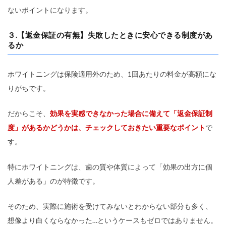
ないポイントになります。
３.【返金保証の有無】失敗したときに安心できる制度があ
るか
ホワイトニングは保険適用外のため、1回あたりの料金が高額にな
りがちです。
だからこそ、
効果を実感できなかった場合に備えて「返金保証制
度」があるかどうかは、チェックしておきたい重要なポイント
で
す。
特にホワイトニングは、歯の質や体質によって「効果の出方に個
人差がある」のが特徴です。
そのため、実際に施術を受けてみないとわからない部分も多く、
想像より白くならなかった…というケースもゼロではありません。