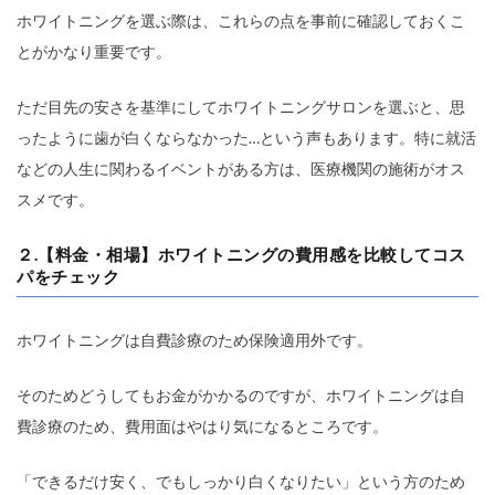
ホワイトニングを選ぶ際は、これらの点を事前に確認しておくこ
とがかなり重要です。
ただ目先の安さを基準にしてホワイトニングサロンを選ぶと、思
ったように歯が白くならなかった…という声もあります。特に就活
などの人生に関わるイベントがある方は、医療機関の施術がオス
スメです。
２.【料金・相場】ホワイトニングの費用感を比較してコス
パをチェック
ホワイトニングは自費診療のため保険適用外です。
そのためどうしてもお金がかかるのですが、ホワイトニングは自
費診療のため、費用面はやはり気になるところです。
「できるだけ安く、でもしっかり白くなりたい」という方のため