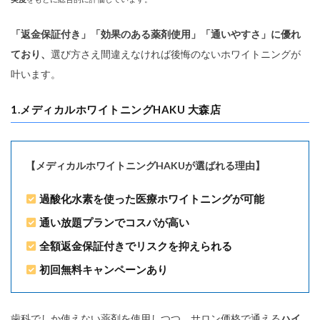
「返金保証付き」「効果のある薬剤使用」「通いやすさ」に優れ
ており、
選び方さえ間違えなければ後悔のないホワイトニングが
叶います。
1.メディカルホワイトニングHAKU 大森店
【メディカルホワイトニングHAKUが選ばれる理由】
過酸化水素を使った医療ホワイトニングが可能
通い放題プランでコスパが高い
全額返金保証付きでリスクを抑えられる
初回無料キャンペーンあり
歯科でしか使えない薬剤を使用しつつ、サロン価格で通える
ハイ