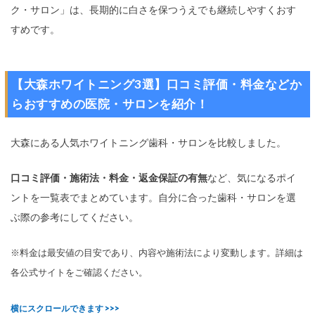
ク・サロン」は、長期的に白さを保つうえでも継続しやすくおす
すめです。
【大森ホワイトニング3選】口コミ評価・料金などか
らおすすめの医院・サロンを紹介！
大森にある人気ホワイトニング歯科・サロンを比較しました。
口コミ評価・施術法・料金・返金保証の有無
など、気になるポイ
ントを一覧表でまとめています。自分に合った歯科・サロンを選
ぶ際の参考にしてください。
※料金は最安値の目安であり、内容や施術法により変動します。詳細は
各公式サイトをご確認ください。