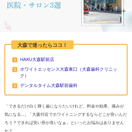
HAKU大森駅前店
ホワイトエッセンス大森東口（大森歯科クリニッ
ク）
デンタルタイム大森駅前歯科
「できるだけ白く輝く歯になりたいけれど、料金や効果、痛みが
気になる…」「大森付近でホワイトニングするならどこが良いんだ
ろう？できれば安い所が良いなぁ」といったお悩みはありません
か？