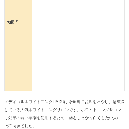
地図「
メディカルホワイトニングHAKUは今全国にお店を増やし、急成長
している人気ホワイトニングサロンです。ホワイトニングサロン
は効果の弱い薬剤を使用するため、歯をしっかり白くしたい人に
は不向きでした。