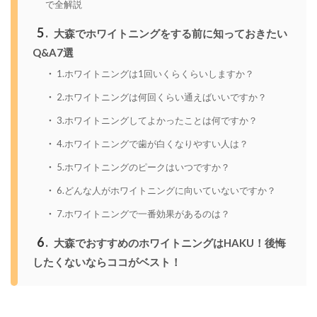
で全解説
5
大森でホワイトニングをする前に知っておきたい
Q&A7選
1.ホワイトニングは1回いくらくらいしますか？
2.ホワイトニングは何回くらい通えばいいですか？
3.ホワイトニングしてよかったことは何ですか？
4.ホワイトニングで歯が白くなりやすい人は？
5.ホワイトニングのピークはいつですか？
6.どんな人がホワイトニングに向いていないですか？
7.ホワイトニングで一番効果があるのは？
6
大森でおすすめのホワイトニングはHAKU！後悔
したくないならココがベスト！