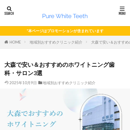
*本ページはプロモーションが含まれています
HOME
地域別おすすめクリニック紹介
大森で安い＆おすすめ
大森で安い＆おすすめのホワイトニング歯
科・サロン3選
2025年10月9日
地域別おすすめクリニック紹介