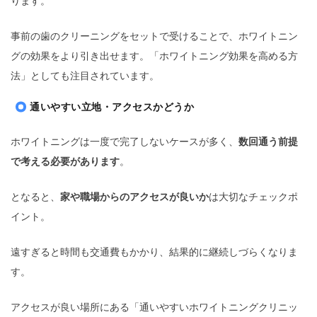
ります。
事前の歯のクリーニングをセットで受けることで、ホワイトニン
グの効果をより引き出せます。「ホワイトニング効果を高める方
法」としても注目されています。
通いやすい立地・アクセスかどうか
ホワイトニングは一度で完了しないケースが多く、
数回通う前提
で考える必要があります
。
となると、
家や職場からのアクセスが良いか
は大切なチェックポ
イント。
遠すぎると時間も交通費もかかり、結果的に継続しづらくなりま
す。
アクセスが良い場所にある「通いやすいホワイトニングクリニッ