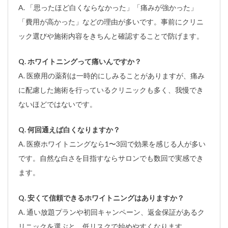
A. 「思ったほど白くならなかった」「痛みが強かった」
「費用が高かった」などの理由が多いです。事前にクリニ
ック選びや施術内容をきちんと確認することで防げます。
Q. ホワイトニングって痛いんですか？
A. 医療用の薬剤は一時的にしみることがありますが、痛み
に配慮した施術を行っているクリニックも多く、我慢でき
ないほどではないです。
Q. 何回通えば白くなりますか？
A. 医療ホワイトニングなら1〜3回で効果を感じる人が多い
です。自然な白さを目指すならサロンでも数回で実感でき
ます。
Q. 安くて信頼できるホワイトニングはありますか？
A. 通い放題プランや初回キャンペーン、返金保証があるク
リニックを選ぶと、低リスクで始めやすくなります。