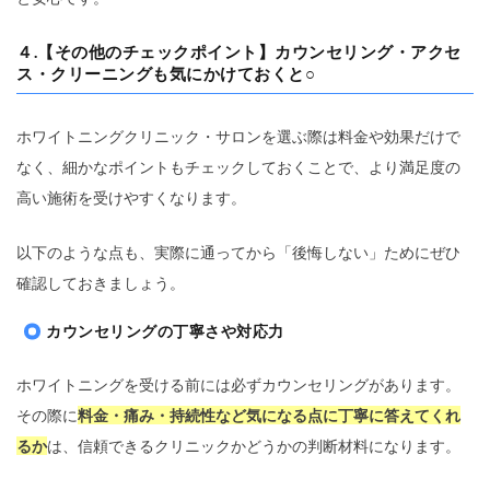
４.【その他のチェックポイント】カウンセリング・アクセ
ス・クリーニングも気にかけておくと○
ホワイトニングクリニック・サロンを選ぶ際は料金や効果だけで
なく、細かなポイントもチェックしておくことで、より満足度の
高い施術を受けやすくなります。
以下のような点も、実際に通ってから「後悔しない」ためにぜひ
確認しておきましょう。
カウンセリングの丁寧さや対応力
ホワイトニングを受ける前には必ずカウンセリングがあります。
その際に
料金・痛み・持続性など気になる点に丁寧に答えてくれ
るか
は、信頼できるクリニックかどうかの判断材料になります。