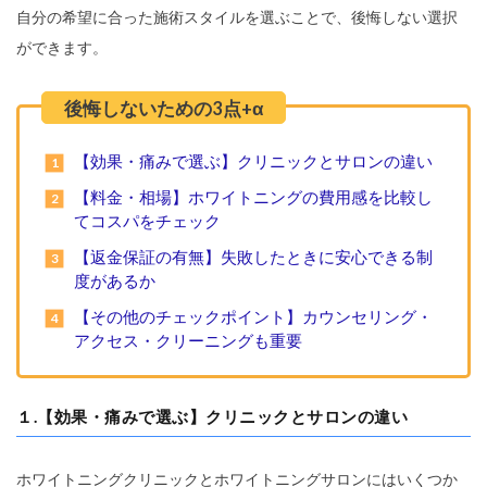
自分の希望に合った施術スタイルを選ぶことで、後悔しない選択
ができます。
【効果・痛みで選ぶ】クリニックとサロンの違い
【料金・相場】ホワイトニングの費用感を比較し
てコスパをチェック
【返金保証の有無】失敗したときに安心できる制
度があるか
【その他のチェックポイント】カウンセリング・
アクセス・クリーニングも重要
１.【効果・痛みで選ぶ】クリニックとサロンの違い
ホワイトニングクリニックとホワイトニングサロンにはいくつか