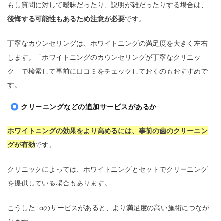
もし質問に対して曖昧だったり、説明が雑だったりする場合は、
後悔する可能性もあるため注意が必要
です。
丁寧なカウンセリングは、ホワイトニングの満足度を大きく左右
します。「ホワイトニングのカウンセリングが丁寧なクリニッ
ク」で検索して事前に口コミをチェックしておくのもおすすめで
す。
クリーニングなどの追加サービスがあるか
ホワイトニングの効果をより高めるには、事前の歯のクリーニン
グが有効
です。
クリニックによっては、ホワイトニングとセットでクリーニング
を提供している場合もあります。
こうした+αのサービスがあると、より満足度の高い施術につなが