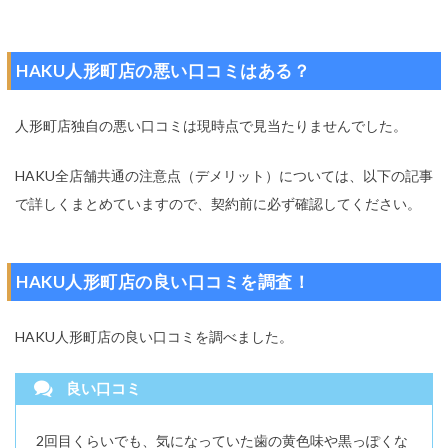
HAKU人形町店の悪い口コミはある？
人形町店独自の悪い口コミは現時点で見当たりませんでした。
HAKU全店舗共通の注意点（デメリット）については、以下の記事
で詳しくまとめていますので、契約前に必ず確認してください。
HAKU人形町店の良い口コミを調査！
HAKU人形町店の良い口コミを調べました。
良い口コミ
2回目くらいでも、気になっていた歯の黄色味や黒っぽくな