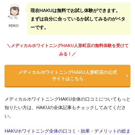
現在HAKUは無料でお試し体験ができます。
まずは自分に合っているか試してみるのがベタ
KEIKO
ーです。
＼メディカルホワイトニングHAKU人形町店の無料体験を受けて
みる！／
メディカルホワイトニングHAKU人形町店の公式
サイトはこちら
メディカルホワイトニングHAKU全体の口コミについてもっと
知りたい方は、HAKUの全体記事もチェックしてみてくださ
い。
HAKUホワイトニング全体の口コミ・効果・デメリットの総ま