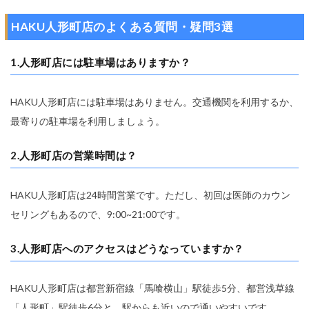
HAKU人形町店のよくある質問・疑問3選
1.人形町店には駐車場はありますか？
HAKU人形町店には駐車場はありません。交通機関を利用するか、
最寄りの駐車場を利用しましょう。
2.人形町店の営業時間は？
HAKU人形町店は24時間営業です。ただし、初回は医師のカウン
セリングもあるので、9:00~21:00です。
3.人形町店へのアクセスはどうなっていますか？
HAKU人形町店は都営新宿線「馬喰横山」駅徒歩5分、都営浅草線
「人形町」駅徒歩6分と、駅からも近いので通いやすいです。