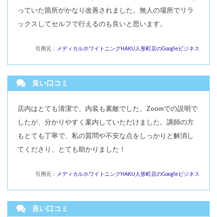
っていた箇所がかなり改善されました。無人の場所でリラ
ックスしてセルフで行えるのも良いと思います。
引用元：
メディカルホワイトニングHAKU人形町店のGoogleビジネス
良い口コミ
店内はとても清潔で、内装も素敵でした。Zoomでの説明で
したが、分かりやすく案内していただけました。講師の方
もとても丁寧で、私の質問や不安な点をしっかりと解消し
てくださり、とても助かりました！
引用元：
メディカルホワイトニングHAKU人形町店のGoogleビジネス
良い口コミ