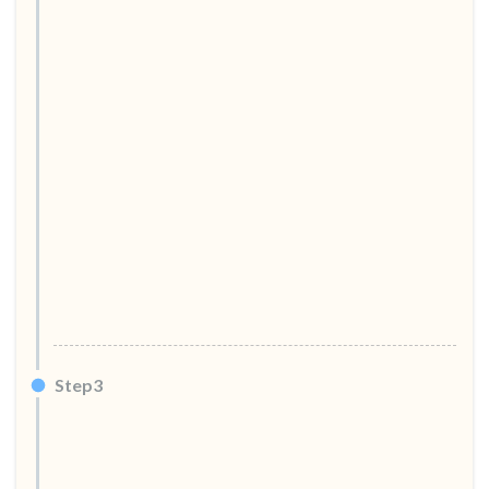
Step3