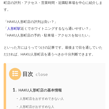
町店の評判・アクセス・営業時間・近隣駐車場を中心に紹介しま
す。
「HAKU人形町店の評判は良い？」
「
人形町駅
近くでホワイトニングするなら通いやすい？」
「HAKU人形町店の予約・駐車場・アクセスを知りたい」
といった方にはうってつけの記事です。最後まで目を通していた
だければ、HAKU人形町店を通うべきか十分判断できます。
目次
1
HAKU人形町店の基本情報
人形町店をおすすめできない人
人形町店がおすすめな人