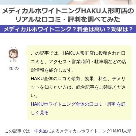
この記事では、HAKU人形町店に投稿された口
コミと、アクセス・営業時間・駐車場などの店
KEIKO
舗情報を紹介します。
HAKU全体の口コミ傾向、効果、料金、デメリ
ットを知りたい方は、総合記事をご確認くださ
い。
HAKUホワイトニング全体の口コミ・評判を詳
しく見る
この記事では、
中央区
にあるメディカルホワイトニングHAKU人形