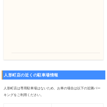
人形町店の近くの駐車場情報
人形町店は専用駐車場はないため、お車の場合は以下の近隣パー
キングをご利用ください。