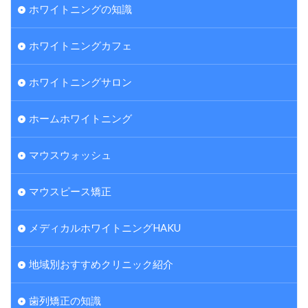
ホワイトニングの知識
ホワイトニングカフェ
ホワイトニングサロン
ホームホワイトニング
マウスウォッシュ
マウスピース矯正
メディカルホワイトニングHAKU
地域別おすすめクリニック紹介
歯列矯正の知識