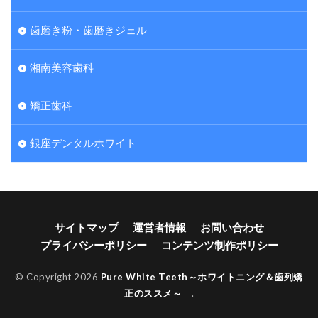
歯磨き粉・歯磨きジェル
湘南美容歯科
矯正歯科
銀座デンタルホワイト
サイトマップ
運営者情報
お問い合わせ
プライバシーポリシー
コンテンツ制作ポリシー
© Copyright 2026
Pure White Teeth～ホワイトニング＆歯列矯
正のススメ～
.