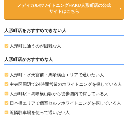
メディカルホワイトニングHAKU人形町店の公式
サイトはこちら
人形町店をおすすめできない人
人形町に通うのが困難な人
人形町店がおすすめな人
人形町・水天宮前・馬喰横山エリアで通いたい人
中央区周辺で24時間営業のホワイトニングを探している人
人形町駅・馬喰横山駅から徒歩圏内で探している人
日本橋エリアで個室セルフホワイトニングを探している人
近隣駐車場を使って通いたい人