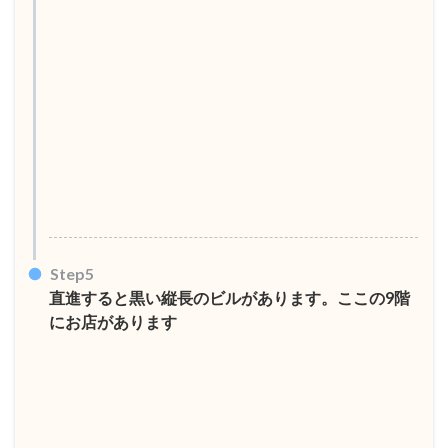
Step5
直進すると黒い縦長のビルがあります。ここの9階
にお店があります