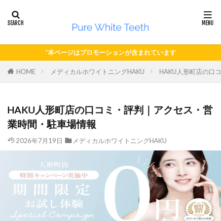
*本ページはプロモーションが含まれています
HOME
メディカルホワイトニングHAKU
HAKU人形町店の口
HAKU人形町店の口コミ・評判｜アクセス・営
業時間・駐車場情報
2026年7月19日
メディカルホワイトニングHAKU