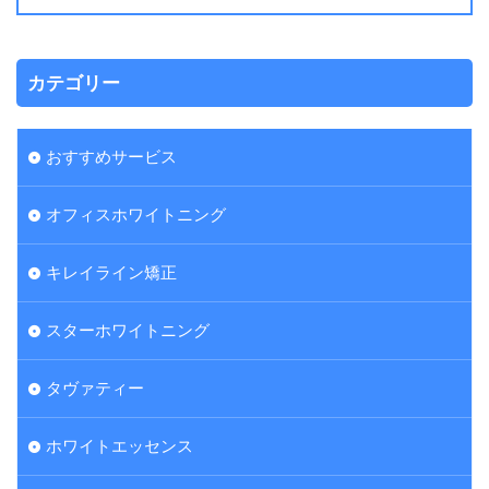
カテゴリー
おすすめサービス
オフィスホワイトニング
キレイライン矯正
スターホワイトニング
タヴァティー
ホワイトエッセンス