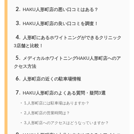
2
HAKU人形町店の悪い口コミはある？
3
HAKU人形町店の良い口コミを調査！
4
人形町にあるホワイトニングができるクリニック
3店舗と比較！
5
メディカルホワイトニングHAKU人形町店へのア
クセス方法
6
人形町店の近くの駐車場情報
7
HAKU人形町店のよくある質問・疑問3選
1.人形町店には駐車場はありますか？
2.人形町店の営業時間は？
3.人形町店へのアクセスはどうなっていますか？