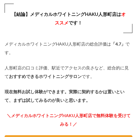
【結論】メディカルホワイトニングHAKU人形町店は
オ
ススメ
です！
メディカルホワイトニングHAKU人形町店の総合評価は
「4.7」
で
す。
人形町店の口コミ評価、駅近でアクセスの良さなど、総合的に見
て
おすすめできるホワイトニングサロン
です。
現在無料お試し体験ができます。実際に契約するかは置いとい
て、まずは試してみるのが良いと思います。
＼メディカルホワイトニングHAKU人形町店で無料体験を受けて
みる！／