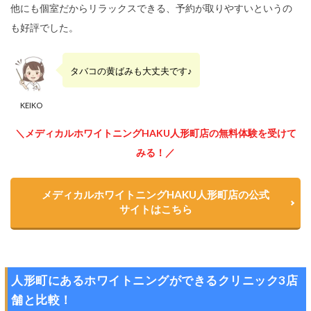
他にも個室だからリラックスできる、予約が取りやすいというの
も好評でした。
タバコの黄ばみも大丈夫です♪
KEIKO
＼メディカルホワイトニングHAKU人形町店の無料体験を受けて
みる！／
メディカルホワイトニングHAKU人形町店の公式
サイトはこちら
人形町にあるホワイトニングができるクリニック3店
舗と比較！