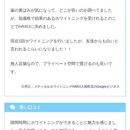
歯の黄ばみが気になって、どこが良いのか調べてました
が、低価格で効果のあるホワイトニングを受けれるとのこ
とでHAKUに決めました。
現在5回ホワイトニングを行いましたが、友達からも白いと
言われるくらいになりました！！
無人店舗なので、プライベート空間で寛げるのも良いで
す。
引用元：
メディカルホワイトニングHAKU人形町店のGoogleビジネス
良い口コミ
隙間時間にホワイトニングができることに魅力を感じまし