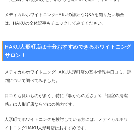
メディカルホワイトニングHAKUの詳細なQ&Aを知りたい場合
は、HAKUの全体記事もチェックしてみてください。
HAKU人形町店は十分おすすめできるホワイトニング
サロン！
メディカルホワイトニングHAKU人形町店の基本情報や口コミ、評
判について調べてみました。
口コミも良いものが多く、特に『駅からの近さ』や『個室の清潔
感』は人形町店ならではの魅力です。
人形町でホワイトニングを検討している方には、メディカルホワ
イトニングHAKU人形町店はおすすめです。