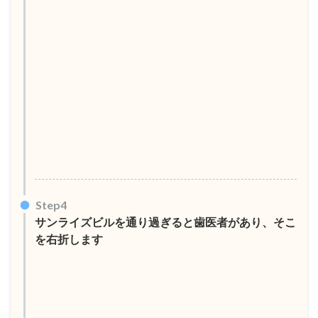
Step4
サンライズビルを通り過ぎると歯医者があり、そこ
を右折します