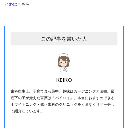
とめ
はこちら
この記事を書いた人
KEIKO
歯科衛生士。子育て真っ最中。趣味はガーデニングと読書。最
近下の子が覚えた言葉は「バイバイ」。本当におすすめできる
ホワイトニング・矯正歯科のクリニックをくまなくリサーチし
て紹介しています。