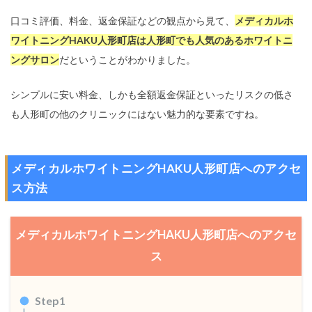
口コミ評価、料金、返金保証などの観点から見て、
メディカルホ
ワイトニングHAKU人形町店は人形町でも人気のあるホワイトニ
ングサロン
だということがわかりました。
シンプルに安い料金、しかも全額返金保証といったリスクの低さ
も人形町の他のクリニックにはない魅力的な要素ですね。
メディカルホワイトニングHAKU人形町店へのアクセ
ス方法
メディカルホワイトニングHAKU人形町店へのアクセ
ス
Step1