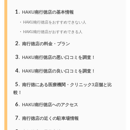
1
HAKU南行徳店の基本情報
HAKU南行徳店をおすすめできない人
HAKU南行徳店がおすすめできる人
2
南行徳店の料金・プラン
3
HAKU南行徳店の悪い口コミを調査！
4
HAKU南行徳店の良い口コミを調査！
5
南行徳にある医療機関・クリニック3店舗と比
較！
6
HAKU南行徳店へのアクセス
7
南行徳店の近くの駐車場情報