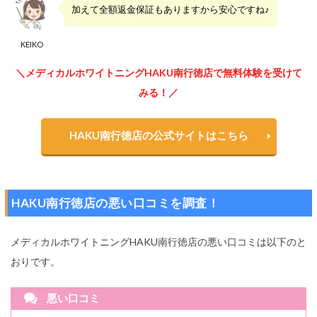
加えて全額返金保証もありますから安心ですね♪
KEIKO
＼メディカルホワイトニングHAKU南行徳店で無料体験を受けて
みる！／
HAKU南行徳店の公式サイトはこちら
HAKU南行徳店の悪い口コミを調査！
メディカルホワイトニングHAKU南行徳店の悪い口コミは以下のと
おりです。
悪い口コミ