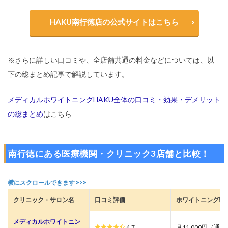
HAKU南行徳店の公式サイトはこちら
※さらに詳しい口コミや、全店舗共通の料金などについては、以
下の総まとめ記事で解説しています。
メディカルホワイトニングHAKU全体の口コミ・効果・デメリット
の総まとめ
はこちら
南行徳にある医療機関・クリニック3店舗と比較！
クリニック・サロン名
口コミ評価
ホワイトニング料
メディカルホワイトニン
4.7
月11,000円（通