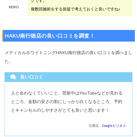
グです。
KEIKO
複数回施術をする前提で考えておくと良いですね♪
HAKU南行徳店の良い口コミを調査！
メディカルホワイトニングHAKU南行徳店の良い口コミを調べまし
た。
良い口コミ
人と会わなくていいこと、照射中はYouTubeなどが見れる
ところ、金額の安さの割にしっかり白くなるところ、予約
とキャンセルのしやすさがとても良いと思います！
引用元：
Googleビジネス