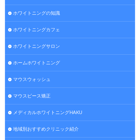
ホワイトニングの知識
ホワイトニングカフェ
ホワイトニングサロン
ホームホワイトニング
マウスウォッシュ
マウスピース矯正
メディカルホワイトニングHAKU
地域別おすすめクリニック紹介