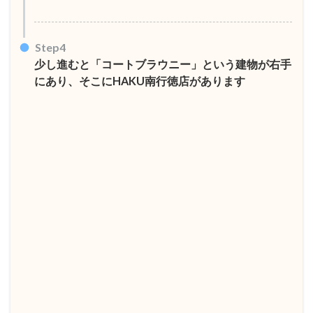
Step4
少し進むと「コートブラウニー」という建物が右手
にあり、そこにHAKU南行徳店があります