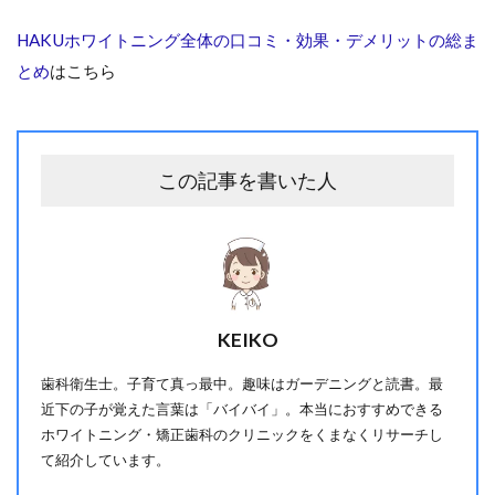
HAKUホワイトニング全体の口コミ・効果・デメリットの総ま
とめ
はこちら
この記事を書いた人
KEIKO
歯科衛生士。子育て真っ最中。趣味はガーデニングと読書。最
近下の子が覚えた言葉は「バイバイ」。本当におすすめできる
ホワイトニング・矯正歯科のクリニックをくまなくリサーチし
て紹介しています。