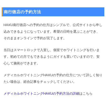
南行徳店の予約方法
HAKU南行徳店への予約の仕方はシンプルで、公式サイトから申し
込みできるようになっています。希望の日時を選ぶことができ、
そのままオンラインで予約が完了します。
当日はスマートロックで入室し、個室でホワイトニングを行いま
す。初めての方でもできるようにガイドも置いていますので、安
心して施術ができます。
メディカルホワイトニングHAKUの予約の仕方について詳しく知り
たい場合は、総合記事をチェックしてください。
メディカルホワイトニングHAKUの予約方法の詳細
はこちら