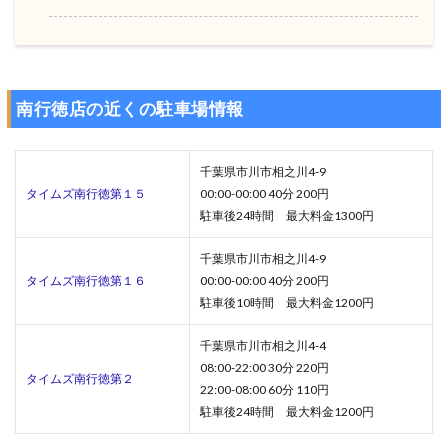
南行徳店の近くの駐車場情報
千葉県市川市相之川4-9
タイムズ南行徳第１５
00:00-00:00 40分 200円
駐車後24時間 最大料金1300円
千葉県市川市相之川4-9
タイムズ南行徳第１６
00:00-00:00 40分 200円
駐車後10時間 最大料金1200円
千葉県市川市相之川4-4
08:00-22:00 30分 220円
タイムズ南行徳第２
22:00-08:00 60分 110円
駐車後24時間 最大料金1200円