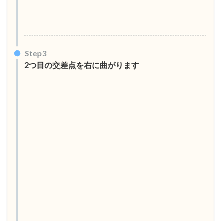
Step3
2つ目の交差点を右に曲がります