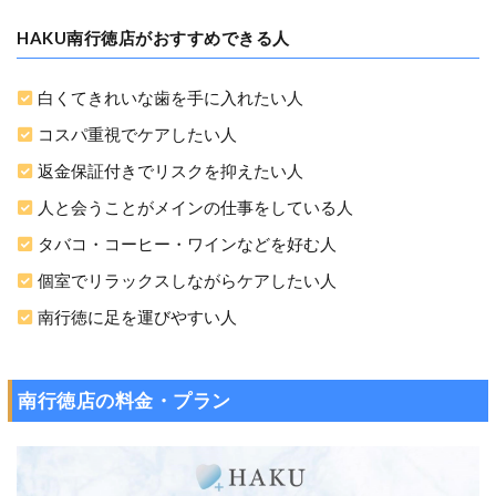
HAKU南行徳店がおすすめできる人
白くてきれいな歯を手に入れたい人
コスパ重視でケアしたい人
返金保証付きでリスクを抑えたい人
人と会うことがメインの仕事をしている人
タバコ・コーヒー・ワインなどを好む人
個室でリラックスしながらケアしたい人
南行徳に足を運びやすい人
南行徳店の料金・プラン