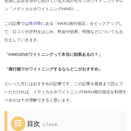
全国にお店を増やし続けている人気のセルフホワイトニングサロ
ン「メディカルホワイトニングHAKU」。
この記事では
市川市
にある「HAKU南行徳店」をピックアップし
て、口コミや評判をはじめ、料金や効果、特徴などについてもお
伝えしていきます。
「HAKUのホワイトニングって本当に効果あるの？」
「南行徳でホワイトニングするならどこがおすすめ
」
といった方にはおすすめの記事です。この記事を最後まで読んで
いただければ、メディカルホワイトニングHAKU南行徳店を利用す
べきかは十分理解できると思います。
目次