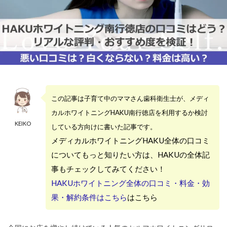
この記事は子育て中のママさん歯科衛生士が、メディ
カルホワイトニングHAKU南行徳店を利用するか検討
KEIKO
している方向けに書いた記事です。
メディカルホワイトニングHAKU全体の口コミ
についてもっと知りたい方は、HAKUの全体記
事もチェックしてみてください！
HAKUホワイトニング全体の口コミ・料金・効
果・解約条件はこちら
はこちら