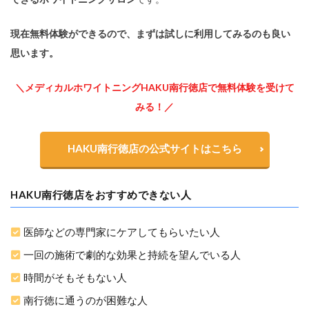
現在無料体験ができるので、まずは試しに利用してみるのも良い
思います。
＼メディカルホワイトニングHAKU南行徳店で無料体験を受けて
みる！／
HAKU南行徳店の公式サイトはこちら
HAKU南行徳店をおすすめできない人
医師などの専門家にケアしてもらいたい人
一回の施術で劇的な効果と持続を望んでいる人
時間がそもそもない人
南行徳に通うのが困難な人