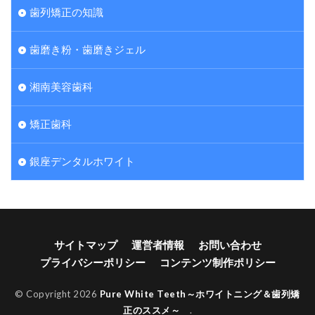
歯列矯正の知識
歯磨き粉・歯磨きジェル
湘南美容歯科
矯正歯科
銀座デンタルホワイト
サイトマップ
運営者情報
お問い合わせ
プライバシーポリシー
コンテンツ制作ポリシー
© Copyright 2026
Pure White Teeth～ホワイトニング＆歯列矯
正のススメ～
.