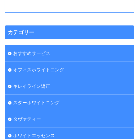
カテゴリー
おすすめサービス
オフィスホワイトニング
キレイライン矯正
スターホワイトニング
タヴァティー
ホワイトエッセンス