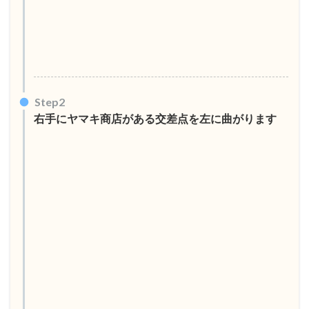
Step2
右手にヤマキ商店がある交差点を左に曲がります