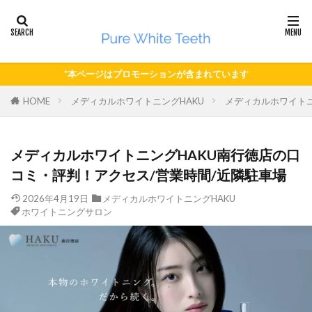
*本ページはプロモーションが含まれています
HOME
メディカルホワイトニングHAKU
メディカルホワイトニ
メディカルホワイトニングHAKU南行徳店の口
コミ・評判！アクセス/営業時間/近隣駐車場
2026年4月19日
メディカルホワイトニングHAKU
ホワイトニングサロン