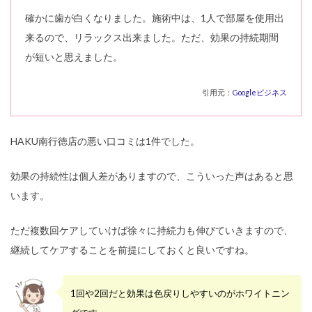
確かに歯が白くなりました。施術中は、1人で部屋を使用出
来るので、リラックス出来ました。ただ、効果の持続期間
が短いと思えました。
引用元：
Googleビジネス
HAKU南行徳店の悪い口コミは1件でした。
効果の持続性は個人差がありますので、こういった声はあると思
います。
ただ複数回ケアしていけば徐々に持続力も伸びていきますので、
継続してケアすることを前提にしておくと良いですね。
1回や2回だと効果は色戻りしやすいのがホワイトニン