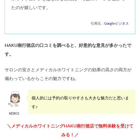
たのが嬉しいです。
引用元：
Googleビジネス
HAKU南行徳店の口コミを調べると、好意的な意見が多かったで
す。
サロンの安さとメディカルホワイトニングの効果の高さの両方が
備わっているからこその魅力ですね。
個人的には予約の取りやすさも大きな魅力だと思いま
す♪
KEIKO
＼メディカルホワイトニングHAKU南行徳店で無料体験を受けて
みる！／