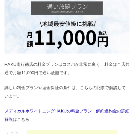
HAKU南行徳店の料金プランはコスパが非常に良く、料金は全店共
通で月額11,000円で通い放題です。
詳しい料金プランや返金保証の条件は、こちらの記事で解説して
います。
メディカルホワイトニングHAKUの料金プラン・解約違約金の詳細
解説
はこちら