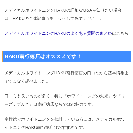
メディカルホワイトニングHAKUの詳細なQ&Aを知りたい場合
は、HAKUの全体記事もチェックしてみてください。
メディカルホワイトニングHAKUのよくある質問のまとめ
はこちら
HAKU南行徳店はオススメです！
メディカルホワイトニングHAKU南行徳店の口コミから基本情報ま
でくまなく調べました。
口コミも良いものが多く、特に『ホワイトニングの効果』や『リ
ーズナブルさ』は南行徳店ならではの魅力です。
南行徳でホワイトニングを検討している方には、メディカルホワ
イトニングHAKU南行徳店はおすすめです。