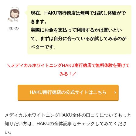
現在、HAKU南行徳店は無料でお試し体験がで
きます。
KEIKO
実際にお金を支払って利用するかは置いとい
て、まずは自分に合っているか試してみるのが
ベターです。
＼メディカルホワイトニングHAKU南行徳店で無料体験を受けて
みる！／
HAKU南行徳店の公式サイトはこちら
メディカルホワイトニングHAKU全体の口コミについてもっと
知りたい方は、HAKUの全体記事もチェックしてみてくださ
い。