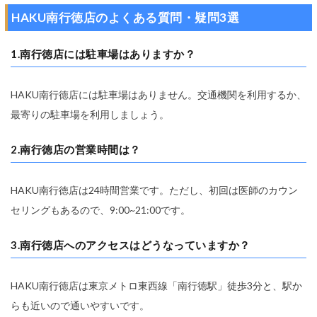
HAKU南行徳店のよくある質問・疑問3選
1.南行徳店には駐車場はありますか？
HAKU南行徳店には駐車場はありません。交通機関を利用するか、
最寄りの駐車場を利用しましょう。
2.南行徳店の営業時間は？
HAKU南行徳店は24時間営業です。ただし、初回は医師のカウン
セリングもあるので、9:00~21:00です。
3.南行徳店へのアクセスはどうなっていますか？
HAKU南行徳店は東京メトロ東西線「南行徳駅」徒歩3分と、駅か
らも近いので通いやすいです。