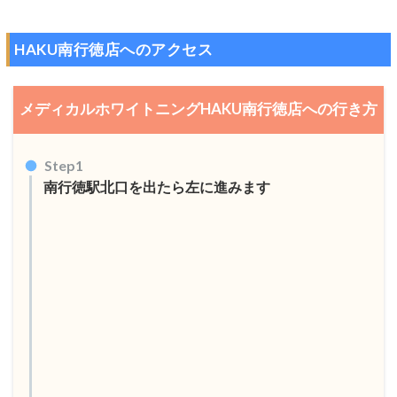
HAKU南行徳店へのアクセス
メディカルホワイトニングHAKU南行徳店への行き方
Step1
南行徳駅北口を出たら左に進みます