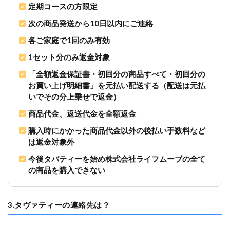
定期コースの方限定
次の商品発送から10日以内にご連絡
各ご家庭で1回のみ有効
1セット分のみ返金対象
「全額返金保証書・初回分の商品すべて・初回分の
お買い上げ明細書」を元払い配送する（配送は元払
いでその分上乗せで返金）
商品代金、返送代金を全額返金
購入時にかかった商品代金以外の後払い手数料など
は返金対象外
今後タバティーを始め株式会社ライフムーブの全て
の商品を購入できない
3.タヴァティーの連絡先は？