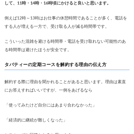
して、11時・14時・16時頃にかけると良いと思います。
例えば12時～13時はお仕事の休憩時間であることが多く、電話を
する人が増える一方で、受け取る人が減る時間帯です。
こういった混雑を避ける時間帯・電話を受け取れない可能性のあ
る時間帯は避けたほうが安全です。
タバティーの定期コースを解約する理由の伝え方
解約する際に理由を聞かれることがあると思います。理由は素直
にお答えすればいいですが、一例をあげるなら
「使ってみたけど自分にはあまり合わなかった」
「経済的に継続が難しくなった」