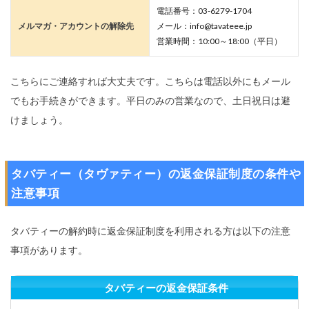
電話番号：03-6279-1704
メルマガ・アカウントの解除先
メール：info@tavateee.jp
営業時間：10:00～18:00（平日）
こちらにご連絡すれば大丈夫です。こちらは電話以外にもメール
でもお手続きができます。平日のみの営業なので、土日祝日は避
けましょう。
タバティー（タヴァティー）の返金保証制度の条件や
注意事項
タバティーの解約時に返金保証制度を利用される方は以下の注意
事項があります。
タバティーの返金保証条件