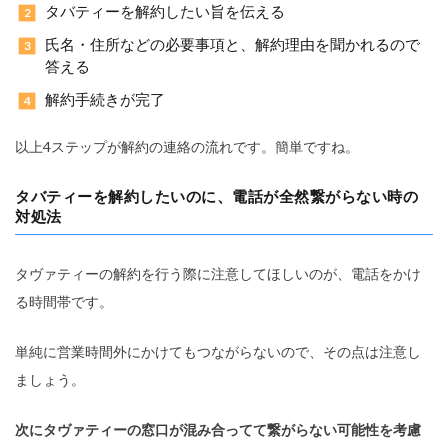
タバティーを解約したい旨を伝える
氏名・住所などの必要事項と、解約理由を聞かれるので
答える
解約手続きが完了
以上4ステップが解約の連絡の流れです。簡単ですね。
タバティーを解約したいのに、電話が全然繋がらない時の
対処法
タヴァティーの解約を行う際に注意してほしいのが、電話をかけ
る時間帯です。
単純に営業時間外にかけてもつながらないので、その点は注意し
ましょう。
次にタヴァティーの窓口が混み合ってて繋がらない可能性を考慮