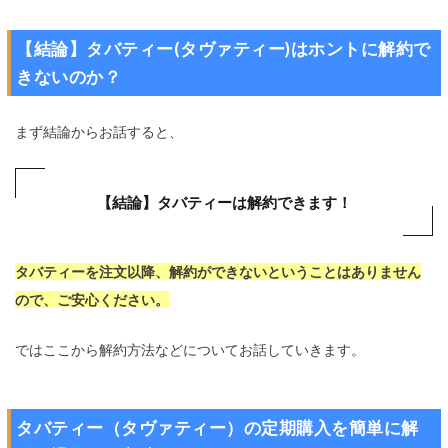
【結論】タバティー(タヴァティー)はホントに解約で
きないのか？
まず結論からお話すると、
【結論】タバティーは解約できます！
タバティーを注文以降、解約ができないということはありません
ので、ご安心ください。
ではここから解約方法などについてお話していきます。
タバティー（タヴァティー）の定期購入を簡単に解