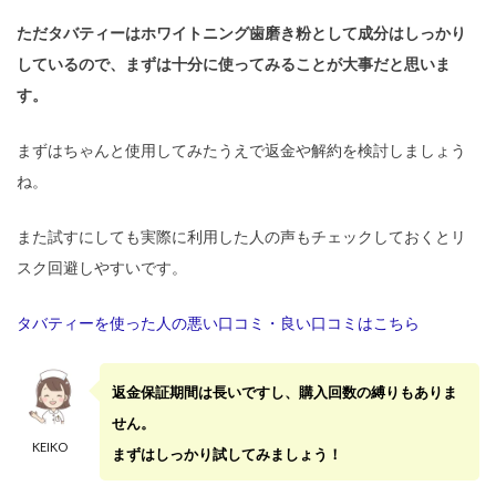
ただタバティーはホワイトニング歯磨き粉として成分はしっかり
しているので、まずは十分に使ってみることが大事だと思いま
す。
まずはちゃんと使用してみたうえで返金や解約を検討しましょう
ね。
また試すにしても実際に利用した人の声もチェックしておくとリ
スク回避しやすいです。
タバティーを使った人の悪い口コミ・良い口コミはこちら
返金保証期間は長いですし、購入回数の縛りもありま
せん。
KEIKO
まずはしっかり試してみましょう！