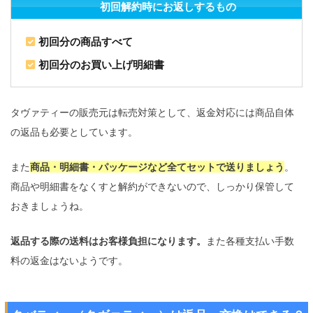
初回解約時にお返しするもの
初回分の商品すべて
初回分のお買い上げ明細書
タヴァティーの販売元は転売対策として、返金対応には商品自体
の返品も必要としています。
また
商品・明細書・パッケージなど全てセットで送りましょう
。
商品や明細書をなくすと解約ができないので、しっかり保管して
おきましょうね。
返品する際の送料はお客様負担になります。
また各種支払い手数
料の返金はないようです。