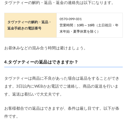
タヴァティーの解約・返品・返金の連絡先は以下になります。
0570-099-031
タヴァティーの解約・返品・
営業時間：10時～18時（土日祝日・年
返金手続きの電話番号
末年始・夏季休業を除く）
お昼休みなどの混み合う時間は避けましょう。
4.タヴァティーの返品はできますか？
タヴァティーは商品に不良があった場合は返品をすることができ
ます。3日以内にWEBかお電話でご連絡し、商品の返送を行いま
す。返送は着払いで大丈夫です。
お客様都合での返品はできますが、条件は厳し目です。以下が条
件です。