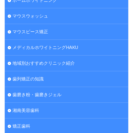
ホームホワイトニング
マウスウォッシュ
マウスピース矯正
メディカルホワイトニングHAKU
地域別おすすめクリニック紹介
歯列矯正の知識
歯磨き粉・歯磨きジェル
湘南美容歯科
矯正歯科