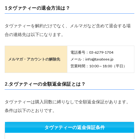
1タヴァティーの退会方法は？
タヴァティーを解約だけでなく、メルマガなど含めて退会する場
合の連絡先は以下になります。
電話番号：03-6279-1704
メルマガ・アカウントの解除先
メール：info@tavateee.jp
営業時間：10:00～18:00（平日）
2.タヴァティーの全額返金保証とは？
タヴァティーは購入回数に縛りなしで全額返金保証があります。
条件は以下のとおりです。
タヴァティーの返金保証条件