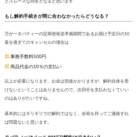
とスムーズな回答となると思います
もし解約手続きが間に合わなかったらどうなる？
万が一タバティーの定期便発送準備期間であるお届け予定日の10
釜を過ぎてのキャンセルの場合は
事務手数料500円
商品代金の10％の支払い
以上が必要になります。お金は別途かかりますが、解約自体を受
けないということはありませんので、次回分を支払わなくていい
のはありがたいですね。
基本的にはギリギリでの解約ではなく、余裕を持ってご連絡すれ
ば問題ないと思います。
タバティーはメールやWEB解約はできない？