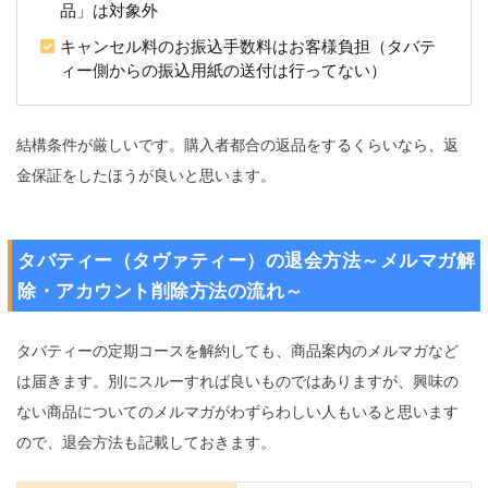
品」は対象外
キャンセル料のお振込手数料はお客様負担（タバテ
ィー側からの振込用紙の送付は行ってない）
結構条件が厳しいです。購入者都合の返品をするくらいなら、返
金保証をしたほうが良いと思います。
タバティー（タヴァティー）の退会方法～メルマガ解
除・アカウント削除方法の流れ～
タバティーの定期コースを解約しても、商品案内のメルマガなど
は届きます。別にスルーすれば良いものではありますが、興味の
ない商品についてのメルマガがわずらわしい人もいると思います
ので、退会方法も記載しておきます。