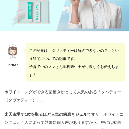
この記事は「タヴァティーは解約できないの？」とい
う疑問についての記事です。
KEIKO
子育て中のママさん歯科衛生士が忖度なくお伝えしま
す！
ホワイトニングができる歯磨き粉として人気のある「タバティー
（タヴァティー）」。
楽天市場で1位を取るほど人気の歯磨きジェル
ですが、ホワイトニ
ングは元々人によって効果に個人差がありますから、中には効果