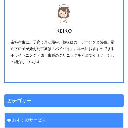
KEIKO
歯科衛生士。子育て真っ最中。趣味はガーデニングと読書。最
近下の子が覚えた言葉は「バイバイ」。本当におすすめできる
ホワイトニング・矯正歯科のクリニックをくまなくリサーチし
て紹介しています。
カテゴリー
おすすめサービス