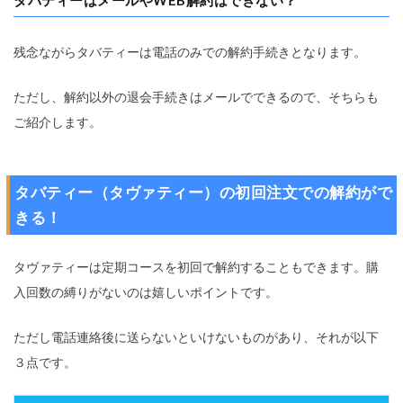
残念ながらタバティーは電話のみでの解約手続きとなります。
ただし、解約以外の退会手続きはメールでできるので、そちらも
ご紹介します。
タバティー（タヴァティー）の初回注文での解約がで
きる！
タヴァティーは定期コースを初回で解約することもできます。購
入回数の縛りがないのは嬉しいポイントです。
ただし電話連絡後に送らないといけないものがあり、それが以下
３点です。