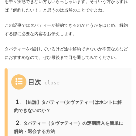
を中々実感できない方もいらっしゃいます。そういう方からすれ
ば「解約したい！」と思うのは当然のことですよね。
この記事ではタバティーが解約できるのかどうかをはじめ、解約
する際に必要な内容をお伝えします。
タバティーを検討しているけど途中解約できないか不安な方など
におすすめなので、ぜひ最後まで目を通してみてください。
目次
1
【結論】タバティー(タヴァティー)はホントに解
約できないのか？
2
タバティー（タヴァティー）の定期購入を簡単に
解約・退会する方法