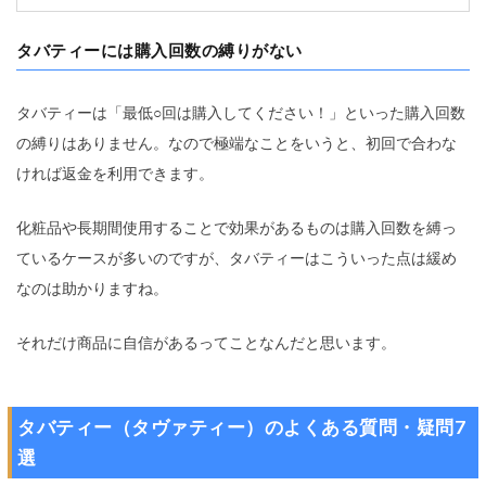
タバティーには購入回数の縛りがない
タバティーは「最低○回は購入してください！」といった購入回数
の縛りはありません。なので極端なことをいうと、初回で合わな
ければ返金を利用できます。
化粧品や長期間使用することで効果があるものは購入回数を縛っ
ているケースが多いのですが、タバティーはこういった点は緩め
なのは助かりますね。
それだけ商品に自信があるってことなんだと思います。
タバティー（タヴァティー）のよくある質問・疑問7
選