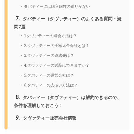
タバティーには購入回数の縛りがない
7
タバティー（タヴァティー）のよくある質問・疑
問7選
1タヴァティーの退会方法は？
2.タヴァティーの全額返金保証とは？
3.タヴァティーの連絡先は？
4.タヴァティーの返品はできますか？
5.タバティーの運営会社は？
6.タバティーの支払い方法は？
8
タバティー（タヴァティー）は解約できるので、
条件を理解しておこう！
9
タヴァティー販売会社情報