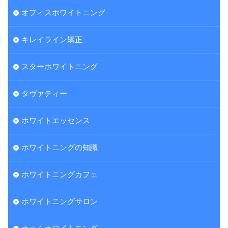
オフィスホワイトニング
キレイライン矯正
スターホワイトニング
タヴァティー
ホワイトエッセンス
ホワイトニングの知識
ホワイトニングカフェ
ホワイトニングサロン