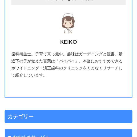
KEIKO
歯科衛生士。子育て真っ最中。趣味はガーデニングと読書。最
近下の子が覚えた言葉は「バイバイ」。本当におすすめできる
ホワイトニング・矯正歯科のクリニックをくまなくリサーチし
て紹介しています。
カテゴリー