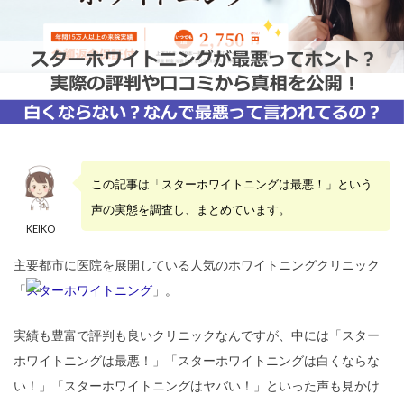
この記事は「スターホワイトニングは最悪！」という
声の実態を調査し、まとめています。
KEIKO
主要都市に医院を展開している人気のホワイトニングクリニック
「
スターホワイトニング
」。
実績も豊富で評判も良いクリニックなんですが、中には「スター
ホワイトニングは最悪！」「スターホワイトニングは白くならな
い！」「スターホワイトニングはヤバい！」といった声も見かけ