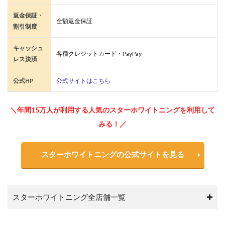
返金保証・
全額返金保証
割引制度
キャッシュ
各種クレジットカード・PayPay
レス決済
公式HP
公式サイトはこちら
＼年間15万人が利用する人気のスターホワイトニングを利用して
みる！／
スターホワイトニングの公式サイトを見る
スターホワイトニング全店舗一覧