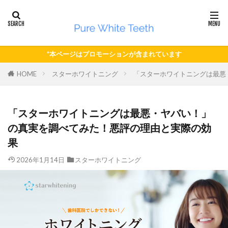
*本ページはプロモーションが含まれています
HOME
スターホワイトニング
「スターホワイトニングは最悪
「スターホワイトニングは最悪・ヤバい！」
の真実を調べてみた！悪評の理由と実際の効
果
2026年1月14日
スターホワイトニング