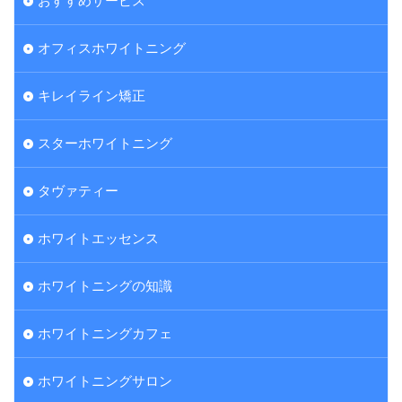
おすすめサービス
オフィスホワイトニング
キレイライン矯正
スターホワイトニング
タヴァティー
ホワイトエッセンス
ホワイトニングの知識
ホワイトニングカフェ
ホワイトニングサロン