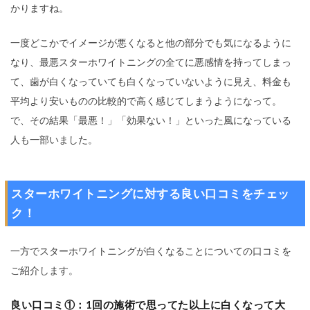
かりますね。
一度どこかでイメージが悪くなると他の部分でも気になるように
なり、最悪スターホワイトニングの全てに悪感情を持ってしまっ
て、歯が白くなっていても白くなっていないように見え、料金も
平均より安いものの比較的で高く感じてしまうようになって。
で、その結果「最悪！」「効果ない！」といった風になっている
人も一部いました。
スターホワイトニングに対する良い口コミをチェッ
ク！
一方でスターホワイトニングが白くなることについての口コミを
ご紹介します。
良い口コミ①：1回の施術で思ってた以上に白くなって大