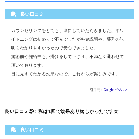
良い口コミ
カウンセリングをとても丁寧にしていただきました。ホワ
イトニングは初めてで不安でしたが料金説明や、薬剤の説
明もわかりやすかったので安心できました。
施術前や施術中も声掛けをして下さり、不満なく通わせて
頂いております。
目に見えてわかる効果なので、これからが楽しみです。
引用元：
Googleビジネス
良い口コミ⑤：私は1回で効果あり嬉しかったです☆
良い口コミ