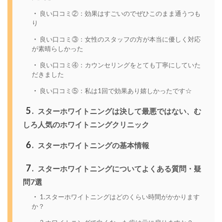
良い口コミ②：効果はすごいのでぜひこのまま通うつも
り
良い口コミ③：女性のスタッフの方が本当に優しく対応
が素晴らしかった
良い口コミ④：カウンセリングをとても丁寧にしていた
だきました
良い口コミ⑤：私は1回で効果あり嬉しかったです☆
5
スターホワイトニングは決して最悪ではない、む
しろ人気のホワイトニングクリニック
6
スターホワイトニングの基本情報
7
スターホワイトニングについてよくある質問・疑
問7選
1.スターホワイトニングはどのくらい時間がかかります
か？