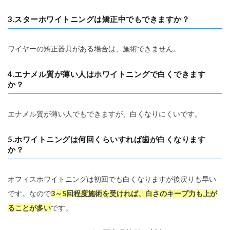
3.スターホワイトニングは矯正中でもできますか？
ワイヤーの矯正器具がある場合は、施術できません。
4.エナメル質が薄い人はホワイトニングで白くできます
か？
エナメル質が薄い人でもできますが、白くなりにくいです。
5.ホワイトニングは何回くらいすれば歯が白くなります
か？
オフィスホワイトニングは初回でも白くなりますが後戻りも早い
です。なので
3～5回程度施術を受ければ、白さのキープ力も上が
ることが多い
です。