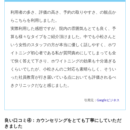
利用者の多さ、評価の高さ、予約の取りやすさ、の観点か
らこちらを利用しました。
実際利用した感想ですが、院内の雰囲気もとても良く、予
算も様々なタイプをご紹介頂けました。中でも小松さんと
いう女性のスタッフの方が本当に優しく話しやすく、ホワ
イトニング初心者である私が質問責めにしてしまっても全
て快く答えて下さり、ホワイトニングの効果も十分過ぎる
くらいでしたが、小松さんのご対応も素晴らしく、そうい
った社員教育が行き届いている点においても評価されるべ
きクリニックだなと感じました。
引用元：
Googleビジネス
良い口コミ④：カウンセリングをとても丁寧にしていただ
きました