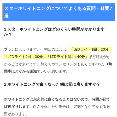
スターホワイトニングについてよくある質問・疑問7
選
1.スターホワイトニングはどのくらい時間がかかります
か？
プランにもよりますが、初回の場合は、
「LEDライト1回：20分」
「LEDライト2回：30分」「LEDライト3回：40分」
ほど時間がか
かることが多いです。加えてカウンセリングもありますので、
1時
間半ほどかかる認識
でいいと思います。
2.ホワイトニングで白くなった歯は元に戻りますか？
ホワイトニングは永久的に白くなることはないので、時間が経て
ば後戻りします
。白さを保ちたい場合は、定期的なケアをする必
要があります。