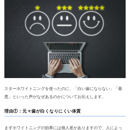
スターホワイトニングを使ったのに、「白い歯にならない」「最
悪」といった声がなぜあるのかについてお伝えします。
理由
①：元々歯が白くなりにくい体質
まずホワイトニングの効果には個人差がありますので、人によっ