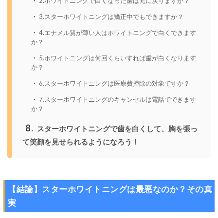
2.ホワイトニングで白くなった歯は元に戻りますか？
3.スターホワイトニングは矯正中でもできますか？
4.エナメル質が薄い人はホワイトニングで白くできます
か？
5.ホワイトニングは何回くらいすれば歯が白くなります
か？
6.スターホワイトニングは医療費控除の対象ですか？
7.スターホワイトニングのキャンセルは電話でできます
か？
8
スターホワイトニングで歯を白くして、胸を張っ
て笑顔を見せられるようになろう！
【結論】スターホワイトニングは最悪なのか？その真
実