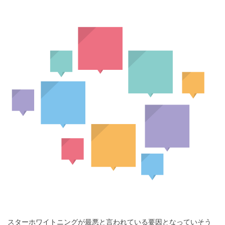
スターホワイトニングが最悪と言われている要因となっていそう