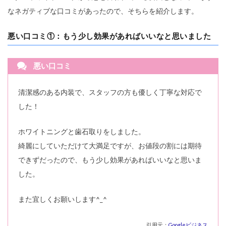
なネガティブな口コミがあったので、そちらを紹介します。
悪い口コミ①：もう少し効果があればいいなと思いました
悪い口コミ
清潔感のある内装で、スタッフの方も優しく丁寧な対応で
した！
ホワイトニングと歯石取りをしました。
綺麗にしていただけて大満足ですが、お値段の割には期待
できずだったので、もう少し効果があればいいなと思いま
した。
また宜しくお願いします^_^
引用元：
Googleビジネス