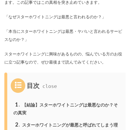
ます。この記事ではこの真相を突き止めていきます。
「なぜスターホワイトニングは最悪と言われるのか？」
「本当にスターホワイトニングは最悪・ヤバいと言われるサービ
スなのか？」
スターホワイトニングに興味があるものの、悩んでいる方のお役
に立つ記事なので、ぜひ最後まで読んでみてください。
目次
1
【結論】スターホワイトニングは最悪なのか？そ
の真実
2
スターホワイトニングが最悪と呼ばれてしまう理