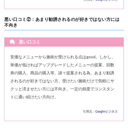
悪い口コミ②：あまり勧誘されるのが好きではない方には
不向き
悪い口コミ
安価なメニューから施術が受けられる点はgood。しかし、
単価が低ければアップグレードしたメニューの提案、回数
券の購入、商品の購入等、諸々提案される為、あまり勧誘
されるのが好きではない方、受けたい施術だけで気軽にサ
クッと済ませたい方には不向き。一定の頻度でコンスタン
トに通い続けたい方向け。
引用元：
Googleビジネス