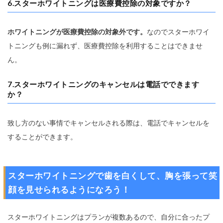
6.スターホワイトニングは医療費控除の対象ですか？
ホワイトニングが医療費控除の対象外です。
なのでスターホワイ
トニングも例に漏れず、医療費控除を利用することはできませ
ん。
7.スターホワイトニングのキャンセルは電話でできます
か？
致し方のない事情でキャンセルされる際は、電話でキャンセルを
することができます。
スターホワイトニングで歯を白くして、胸を張って笑
顔を見せられるようになろう！
スターホワイトニングはプランが複数あるので、自分に合ったプ