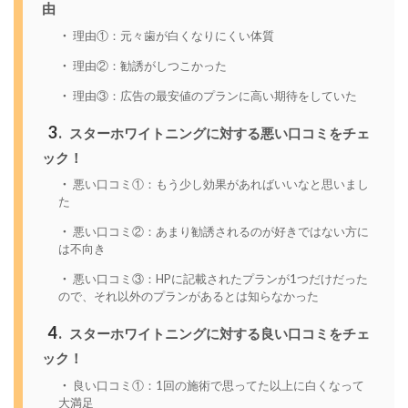
由
理由①：元々歯が白くなりにくい体質
理由②：勧誘がしつこかった
理由③：広告の最安値のプランに高い期待をしていた
3
スターホワイトニングに対する悪い口コミをチェ
ック！
悪い口コミ①：もう少し効果があればいいなと思いまし
た
悪い口コミ②：あまり勧誘されるのが好きではない方に
は不向き
悪い口コミ③：HPに記載されたプランが1つだけだった
ので、それ以外のプランがあるとは知らなかった
4
スターホワイトニングに対する良い口コミをチェ
ック！
良い口コミ①：1回の施術で思ってた以上に白くなって
大満足