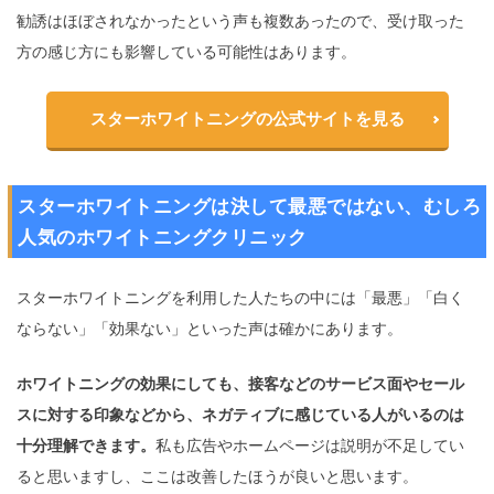
勧誘はほぼされなかったという声も複数あったので、受け取った
方の感じ方にも影響している可能性はあります。
スターホワイトニングの公式サイトを見る
スターホワイトニングは決して最悪ではない、むしろ
人気のホワイトニングクリニック
スターホワイトニングを利用した人たちの中には「最悪」「白く
ならない」「効果ない」といった声は確かにあります。
ホワイトニングの効果にしても、接客などのサービス面やセール
スに対する印象などから、ネガティブに感じている人がいるのは
十分理解できます。
私も広告やホームページは説明が不足してい
ると思いますし、ここは改善したほうが良いと思います。