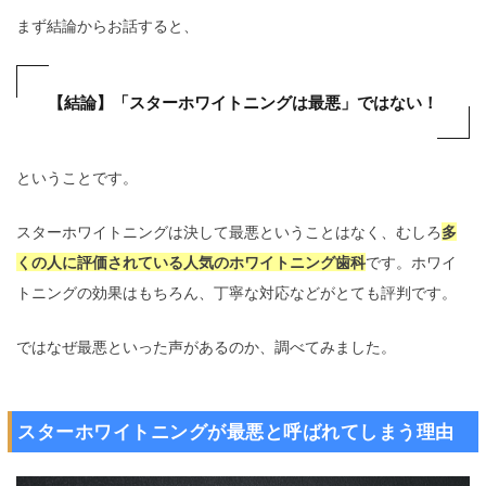
まず結論からお話すると、
【結論】「スターホワイトニングは最悪」ではない！
ということです。
スターホワイトニングは決して最悪ということはなく、むしろ
多
くの人に評価されている人気のホワイトニング歯科
です。ホワイ
トニングの効果はもちろん、丁寧な対応などがとても評判です。
ではなぜ最悪といった声があるのか、調べてみました。
スターホワイトニングが最悪と呼ばれてしまう理由