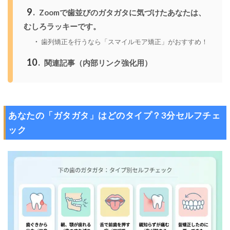
9
Zoomで歯並びのガタガタに気づけたあなたは、
むしろラッキーです。
歯列矯正を行うなら「スマイルモア矯正」がおすすめ！
10
関連記事（内部リンク強化用）
あなたの「ガタガタ」はどのタイプ？3分セルフチェ
ック