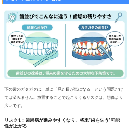
下の歯のガタガタは、単に「見た目が気になる」という問題だけ
では済みません。放置することで起こりうるリスクは、想像より
広いです。
リスク1：歯周病が進みやすくなり、将来“歯を失う”可能
性が上がる