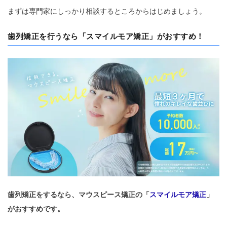
まずは専門家にしっかり相談するところからはじめましょう。
歯列矯正を行うなら「スマイルモア矯正」がおすすめ！
歯列矯正をするなら、マウスピース矯正の「
スマイルモア矯正
」
がおすすめです。