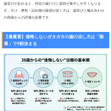
歯並びが乱れると、特定の歯だけに負担が集中しやすくなりま
す。欠け・摩耗・詰め物の破損が続く方は、歯並びと噛み合わせ
の両面からの評価が必要です。
【最重要】後悔しないガタガタの歯の治し方は「順
番」で9割決まる