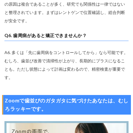
の原因は複合であることが多く、研究でも関係性は一律ではない
と整理されています。まずはレントゲンで位置確認し、総合判断
が安全です。
Q6. 歯周病があると矯正できませんか？
A6. 多くは「先に歯周病をコントロールしてから」なら可能です。
むしろ、歯並び改善で清掃性が上がり、長期的にプラスになるこ
とも。ただし状態によって計画は変わるので、精密検査が重要で
す。
Zoomで歯並びのガタガタに気づけたあなたは、むし
ろラッキーです。