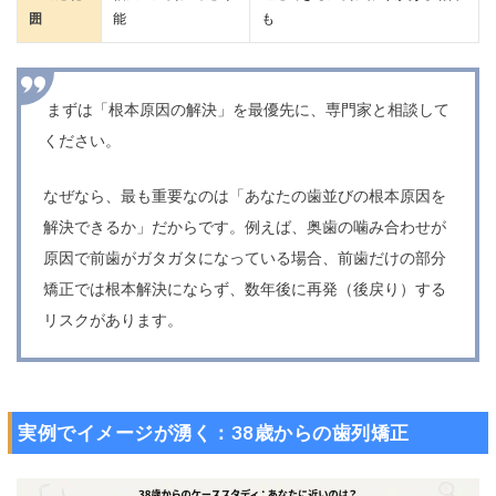
囲
能
も
まずは「根本原因の解決」を最優先に、専門家と相談して
ください。
なぜなら、最も重要なのは「あなたの歯並びの根本原因を
解決できるか」だからです。例えば、奥歯の噛み合わせが
原因で前歯がガタガタになっている場合、前歯だけの部分
矯正では根本解決にならず、数年後に再発（後戻り）する
リスクがあります。
実例でイメージが湧く：38歳からの歯列矯正