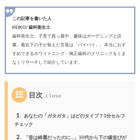
この記事を書いた人
KEIKO/ 歯科衛生士
歯科衛生士。子育て真っ最中。趣味はガーデニングと読
書。最近下の子が覚えた言葉は「バイバイ」。本当におす
すめできるホワイトニング・矯正歯科のクリニックをくま
なくリサーチして紹介しています。
目次
1
あなたの「ガタガタ」はどのタイプ？3分セルフ
チェック
2
「昔は綺麗だったのに…」30代から下の歯並びが