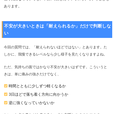
あります。
不安が大きいときは「耐えられるか」だけで判断しな
い
今回の質問では、「耐えられないほどではない」とあります。た
しかに、我慢できるレベルなら少し様子を見たくなりますよね。
ただ、気持ちの面ではかなり不安が大きいはずです。こういうと
きは、単に痛みの強さだけでなく、
時間とともに少しずつ軽くなるか
3日ほどで落ち着く方向に向かうか
逆に強くなっていかないか