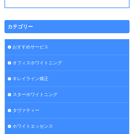
カテゴリー
おすすめサービス
オフィスホワイトニング
キレイライン矯正
スターホワイトニング
タヴァティー
ホワイトエッセンス