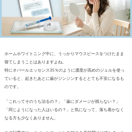
ホームホワイトニング中に、うっかりマウスピースをつけたまま
寝てしまうことはありますよね。
特にオパールエッセンス35％のように濃度が高めのジェルを使っ
ていると、起きたあとに歯がジンジンするととても不安になるも
のです。
「これってそのうち治るの？」「歯にダメージが残らない？」
「同じようになった人はいるの？」と気になって、落ち着かなく
なる方も少なくありません。