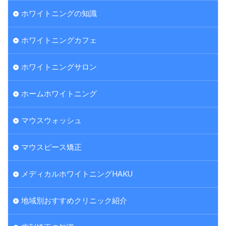
ホワイトニングの知識
ホワイトニングカフェ
ホワイトニングサロン
ホームホワイトニング
マウスウォッシュ
マウスピース矯正
メディカルホワイトニングHAKU
地域別おすすめクリニック紹介