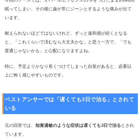
眠ってしまい、その後に歯が常にジーンとするような痛みが出て
います。
耐えられないほどではないけれど、ずっと違和感が続くとなる
と、「これくらいで済むなら大丈夫かな」と思う一方で、「でも
普通じゃないかも」と心配になりますよね。
特に、予定よりかなり長くつけてしまった自覚があると、必要以
上に怖く感じやすいものです。
ベストアンサーでは「遅くても3日で治る」とされて
いる
元の回答では、
知覚過敏のような症状は遅くても3日で治る
とされ
ています。