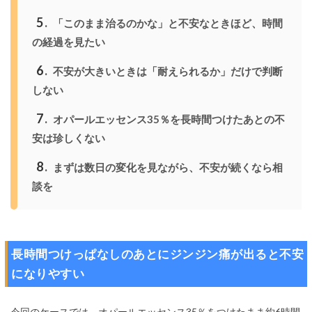
5
「このまま治るのかな」と不安なときほど、時間
の経過を見たい
6
不安が大きいときは「耐えられるか」だけで判断
しない
7
オパールエッセンス35％を長時間つけたあとの不
安は珍しくない
8
まずは数日の変化を見ながら、不安が続くなら相
談を
長時間つけっぱなしのあとにジンジン痛が出ると不安
になりやすい
今回のケースでは、オパールエッセンス35％をつけたまま約6時間