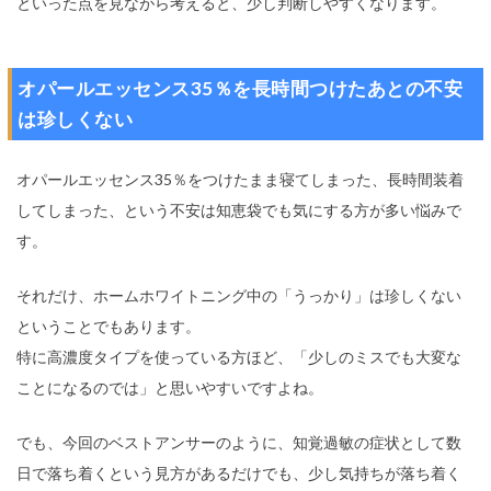
といった点を見ながら考えると、少し判断しやすくなります。
オパールエッセンス35％を長時間つけたあとの不安
は珍しくない
オパールエッセンス35％をつけたまま寝てしまった、長時間装着
してしまった、という不安は知恵袋でも気にする方が多い悩みで
す。
それだけ、ホームホワイトニング中の「うっかり」は珍しくない
ということでもあります。
特に高濃度タイプを使っている方ほど、「少しのミスでも大変な
ことになるのでは」と思いやすいですよね。
でも、今回のベストアンサーのように、知覚過敏の症状として数
日で落ち着くという見方があるだけでも、少し気持ちが落ち着く