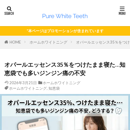
*本ページはプロモーションが含まれています
HOME
ホームホワイトニング
オパールエッセンス35％をつ
オパールエッセンス35％をつけたまま寝た…知
恵袋でも多いジンジン痛の不安
2026年3月21日
ホームホワイトニング
ホームホワイトニング
,
知恵袋