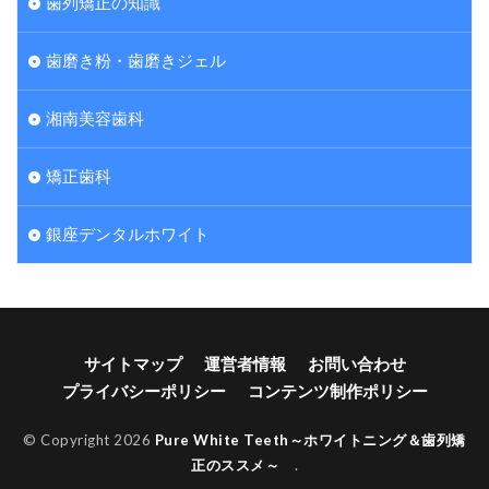
歯列矯正の知識
歯磨き粉・歯磨きジェル
湘南美容歯科
矯正歯科
銀座デンタルホワイト
サイトマップ
運営者情報
お問い合わせ
プライバシーポリシー
コンテンツ制作ポリシー
© Copyright 2026
Pure White Teeth～ホワイトニング＆歯列矯
正のススメ～
.