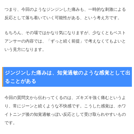
つまり、今回のようなジンジンした痛みも、一時的な刺激による
反応として落ち着いていく可能性がある、という考え方です。
もちろん、その場ではかなり気になりますが、少なくともベスト
アンサーの内容では、「ずっと続く前提」で考えなくてもよいと
いう見方になります。
ジンジンした痛みは、知覚過敏のような感覚として出
ることがある
今回の質問文から伝わってくるのは、ズキズキ強く痛むというよ
り、常にジーンと続くような不快感です。こうした感覚は、ホワ
イトニング後の知覚過敏っぽい反応として受け取られやすいもの
です。