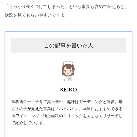
「うっかり長くつけてしまった」という事実も含めて伝えると、
状況を見てもらいやすいですよ。
この記事を書いた人
KEIKO
歯科衛生士。子育て真っ最中。趣味はガーデニングと読書。最
近下の子が覚えた言葉は「バイバイ」。本当におすすめできる
ホワイトニング・矯正歯科のクリニックをくまなくリサーチし
て紹介しています。