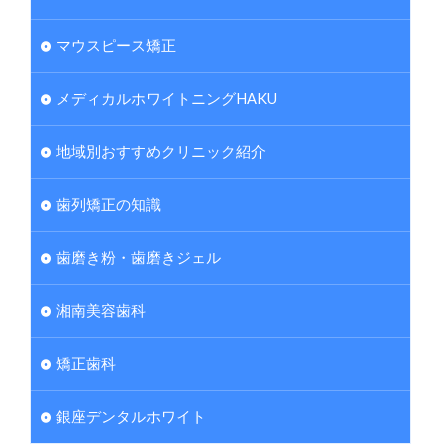
マウスピース矯正
メディカルホワイトニングHAKU
地域別おすすめクリニック紹介
歯列矯正の知識
歯磨き粉・歯磨きジェル
湘南美容歯科
矯正歯科
銀座デンタルホワイト