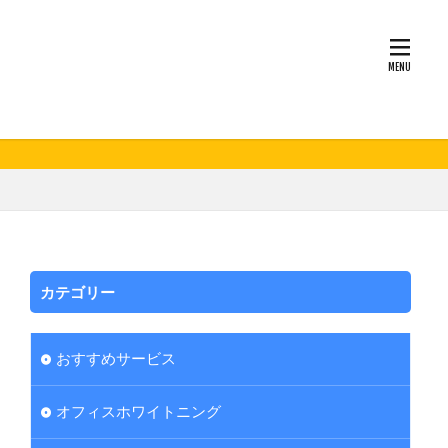
カテゴリー
おすすめサービス
オフィスホワイトニング