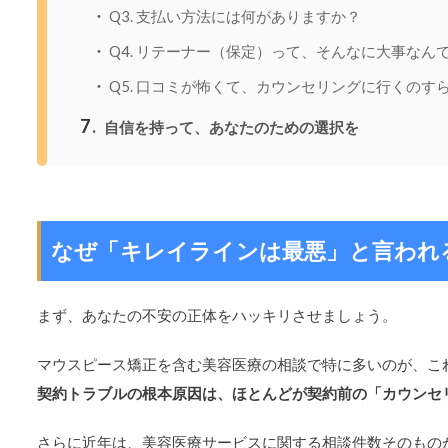
Q3. 支払い方法には何がありますか？
Q4. リテーナー（保定）って、そんなに大事なん
Q5. 口コミが怖くて、カウンセリングに行くのす
7
自信を持って、あなたのための選択を
なぜ「キレイラインは最悪」と言われ
まず、あなたの不安の正体をハッキリさせましょう。
マウスピース矯正を含む美容医療の相談で特に多いのが、こ
契約トラブルの根本原因は、ほとんどが契約前の「カウンセ
さらに近年は、美容医療サービスに関する相談件数そのもの