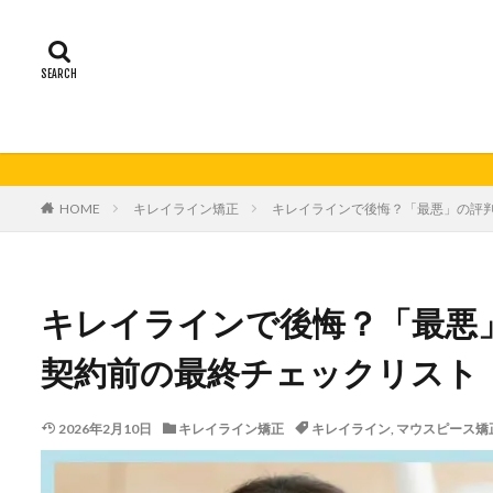
HOME
キレイライン矯正
キレイラインで後悔？「最悪」の評
キレイラインで後悔？「最悪
契約前の最終チェックリスト
2026年2月10日
キレイライン矯正
キレイライン
,
マウスピース矯