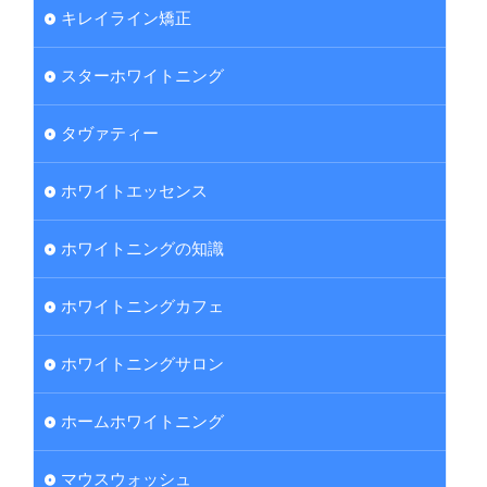
キレイライン矯正
スターホワイトニング
タヴァティー
ホワイトエッセンス
ホワイトニングの知識
ホワイトニングカフェ
ホワイトニングサロン
ホームホワイトニング
マウスウォッシュ