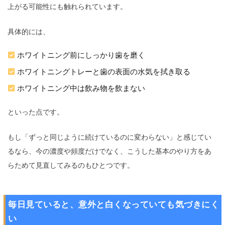
上がる可能性にも触れられています。
具体的には、
ホワイトニング前にしっかり歯を磨く
ホワイトニングトレーと歯の表面の水気を拭き取る
ホワイトニング中は飲み物を飲まない
といった点です。
もし「ずっと同じように続けているのに変わらない」と感じてい
るなら、今の濃度や頻度だけでなく、こうした基本のやり方をあ
らためて見直してみるのもひとつです。
毎日見ていると、意外と白くなっていても気づきにく
い