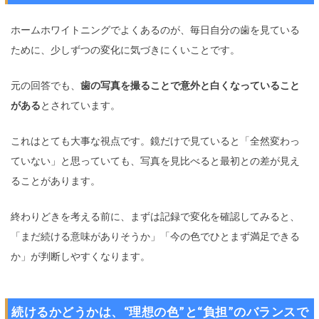
ホームホワイトニングでよくあるのが、毎日自分の歯を見ている
ために、少しずつの変化に気づきにくいことです。
元の回答でも、
歯の写真を撮ることで意外と白くなっていること
がある
とされています。
これはとても大事な視点です。鏡だけで見ていると「全然変わっ
ていない」と思っていても、写真を見比べると最初との差が見え
ることがあります。
終わりどきを考える前に、まずは記録で変化を確認してみると、
「まだ続ける意味がありそうか」「今の色でひとまず満足できる
か」が判断しやすくなります。
続けるかどうかは、“理想の色”と“負担”のバランスで