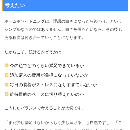
考えたい
ホームホワイトニングは、理想の白さになったら終わり、という
シンプルなものではありません。白さを保ちたいなら、その後も
ある程度は付き合っていくことになります。
だからこそ、続けるかどうかは、
今の色でどのくらい満足できているか
追加購入の費用が負担になっていないか
毎日の装着がストレスになりすぎていないか
維持目的のペースに切り替えたいのか
こうしたバランスで考えることが大切です。
「まだ少し物足りないからもう少し続ける」も自然ですし、「こ