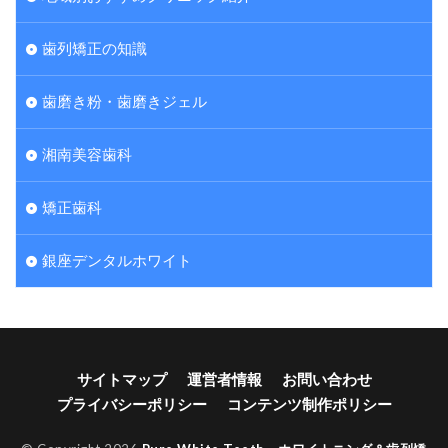
歯列矯正の知識
歯磨き粉・歯磨きジェル
湘南美容歯科
矯正歯科
銀座デンタルホワイト
サイトマップ
運営者情報
お問い合わせ
プライバシーポリシー
コンテンツ制作ポリシー