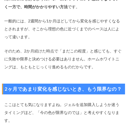
く一方で、時間がかかりやすい方法
です。
一般的には、2週間から1か月ほどしてから変化を感じやすくなる
とされますが、そこから理想の色に近づくまでのペースは人によ
って違います。
そのため、2か月続けた時点で「まだこの程度」と感じても、すぐ
に失敗や限界と決めつける必要はありません。ホームホワイトニ
ングは、もともとじっくり進めるものだからです。
2ヶ月であまり変化を感じないとき、もう限界なの？
ここはとても気になりますよね。ジェルを追加購入しようか迷う
タイミングほど、「今の色が限界なのでは」と考えやすくなりま
す。