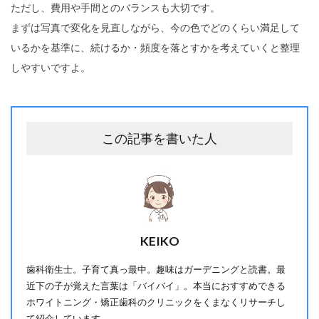
ただし、費用や手間とのバランスも大切です。
まずは写真で変化を見直しながら、今の色でどのくらい満足して
いるかを基準に、続けるか・頻度を落とすかを考えていくと整理
しやすいですよ。
この記事を書いた人
KEIKO
歯科衛生士。子育て真っ最中。趣味はガーデニングと読書。最
近下の子が覚えた言葉は「バイバイ」。本当におすすめできる
ホワイトニング・矯正歯科のクリニックをくまなくリサーチし
て紹介しています。