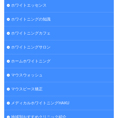
ホワイトエッセンス
ホワイトニングの知識
ホワイトニングカフェ
ホワイトニングサロン
ホームホワイトニング
マウスウォッシュ
マウスピース矯正
メディカルホワイトニングHAKU
地域別おすすめクリニック紹介