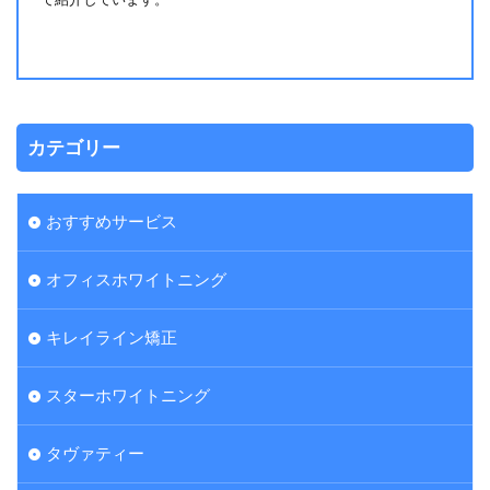
カテゴリー
おすすめサービス
オフィスホワイトニング
キレイライン矯正
スターホワイトニング
タヴァティー