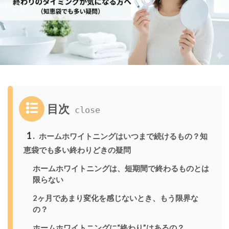
目次
1
ホームホワイトニングはいつまで続けるもの？知
恵袋でも多い終わりどきの疑問
ホームホワイトニングは、短期間で終わるものとは
限らない
2ヶ月であまり変化を感じないとき、もう限界な
の？
ホームホワイトニングに“終わり”はあるの？