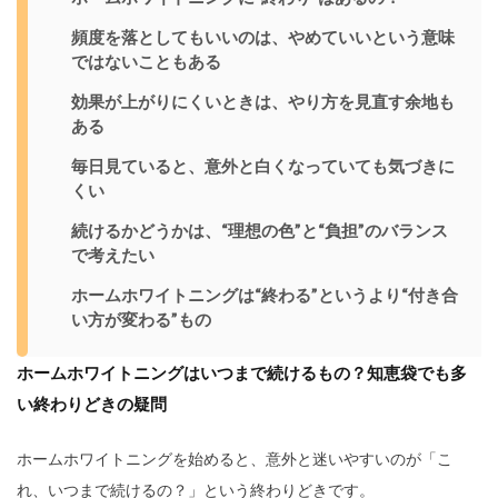
頻度を落としてもいいのは、やめていいという意味
ではないこともある
効果が上がりにくいときは、やり方を見直す余地も
ある
毎日見ていると、意外と白くなっていても気づきに
くい
続けるかどうかは、“理想の色”と“負担”のバランス
で考えたい
ホームホワイトニングは“終わる”というより“付き合
い方が変わる”もの
ホームホワイトニングはいつまで続けるもの？知恵袋でも多
い終わりどきの疑問
ホームホワイトニングを始めると、意外と迷いやすいのが「こ
れ、いつまで続けるの？」という終わりどきです。