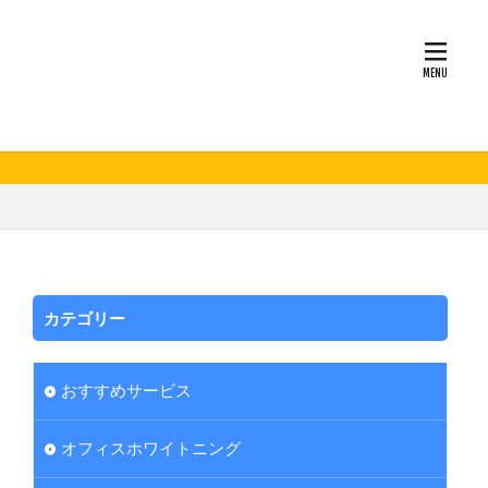
カテゴリー
おすすめサービス
オフィスホワイトニング