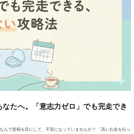
あなたへ。「意志力ゼロ」でも完走でき
」なんて投稿を目にして、不安になっていませんか？ 「高いお金を払っ