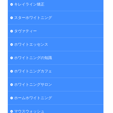
キレイライン矯正
スターホワイトニング
タヴァティー
ホワイトエッセンス
ホワイトニングの知識
ホワイトニングカフェ
ホワイトニングサロン
ホームホワイトニング
マウスウォッシュ