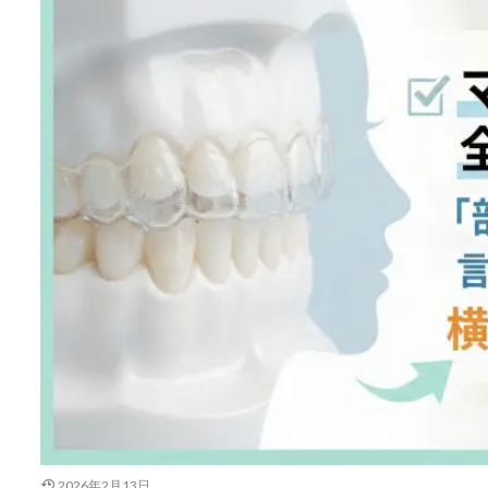
2026年2月13日