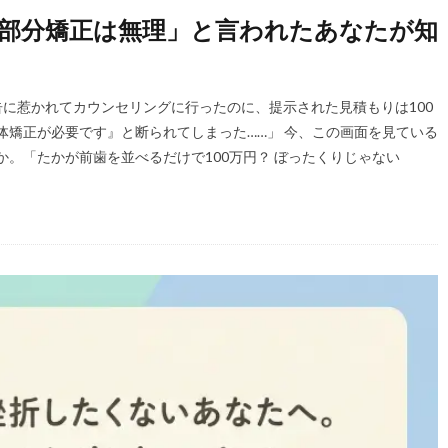
「部分矯正は無理」と言われたあなたが知
広告に惹かれてカウンセリングに行ったのに、提示された見積もりは100
矯正が必要です』と断られてしまった……」 今、この画面を見ている
。「たかが前歯を並べるだけで100万円？ ぼったくりじゃない