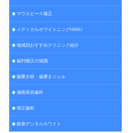
マウスピース矯正
メディカルホワイトニングHAKU
地域別おすすめクリニック紹介
歯列矯正の知識
歯磨き粉・歯磨きジェル
湘南美容歯科
矯正歯科
銀座デンタルホワイト