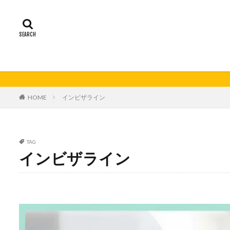
HOME
インビザライン
TAG
インビザライン