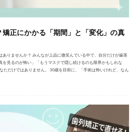
？矯正にかかる「期間」と「変化」の真
はありませんか？ みんなが上品に微笑んでいる中で、自分だけが歯茎
真を見るのが怖い」「もうマスクで隠し続けるのも限界かもしれな
なただけではありません。 30歳を目前に、「手術は怖いけれど、なん