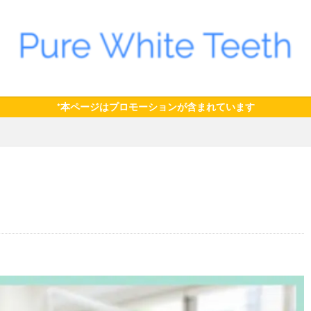
*本ページはプロモーションが含まれています